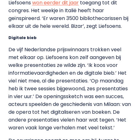
Liefsoens
won eerder dit jaar
toegang tot dit
congres. Het weekje in Italië heeft haar
geïnspireerd. ‘Er waren 3500 bibliothecarissen bij
elkaar uit de hele wereld. Bizar’, zegt Liefsoens.
Digitale bieb
De vijf Nederlandse prijswinnaars trokken veel
met elkaar op. Liefsoens kon zelf aangeven bij
welke presentaties ze wilde zijn. ‘Ik koos voor
informatievaardigheden en de digitale bieb.’ Het
viel niet mee, al die presentaties. ‘Op maandag
heb ik twee sessies bijgewoond, zes presentaties
in vier uur.’ De openingssketch was een succes,
acteurs speelden de geschiedenis van Milaan: van
de opera tot het digitaliseren van boeken. De
andere presentaties vielen haar wat tegen. ‘Het
waren vaak lange verhalen met veel tekst.’