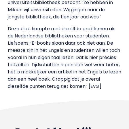
universiteitsbibliotheek bezocht. ‘Ze hebben in
Milaan vijf universiteiten. Wij gingen naar de
jongste bibliotheek, die tien jaar oud was.’
Deze bieb kampte met dezelfde problemen als
de Nederlandse bibliotheken voor studenten.
Liefsoens: ‘E-books slaan daar ook niet aan. De
meeste zijn in het Engels en studenten willen toch
vooral in hun eigen taal lezen. Dat is hier precies
hetzelfde. Tijdschriften lopen dan wel weer beter,
het is makkelijker een artikel in het Engels te lezen
dan een heel boek. Grappig dat je overal
diezelfde punten terug ziet komen.’ [EvG]