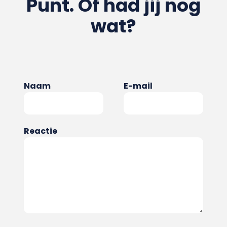
Punt. Of had jij nog
wat?
Naam
E-mail
Reactie