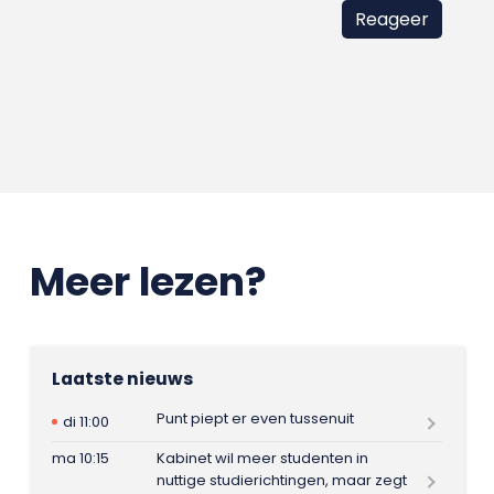
Meer lezen?
Laatste nieuws
Punt piept er even tussenuit
di 11:00
ma 10:15
Kabinet wil meer studenten in
nuttige studierichtingen, maar zegt