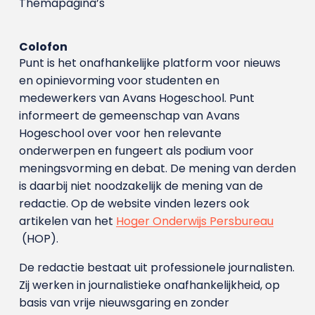
Themapagina’s
Colofon
Punt is het onafhankelijke platform voor nieuws
en opinievorming voor studenten en
medewerkers van Avans Hoge­school. Punt
informeert de gemeenschap van Avans
Hogeschool over voor hen relevante
onderwerpen en fungeert als podium voor
meningsvorming en debat. De mening van derden
is daarbij niet noodzakelijk de mening van de
redactie. Op de website vinden lezers ook
artikelen van het
Hoger Onderwijs Persbureau
(HOP).
De redactie bestaat uit professionele journalisten.
Zij werken in journalistieke onafhankelijkheid, op
basis van vrije nieuwsgaring en zonder