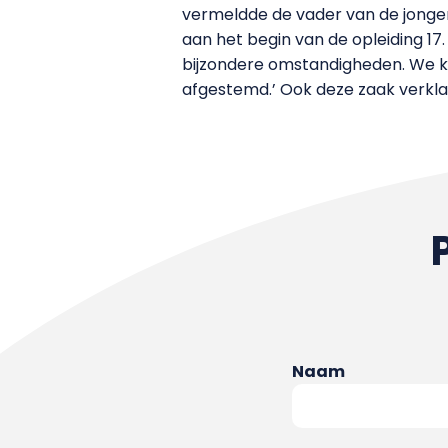
vermeldde de vader van de jongen 
aan het begin van de opleiding 17
bijzondere omstandigheden. We k
afgestemd.’ Ook deze zaak verkl
Naam