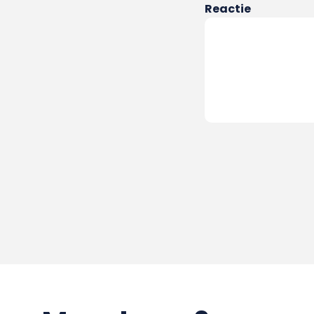
Reactie