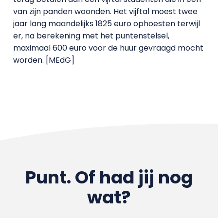
van zijn panden woonden. Het vijftal moest twee
jaar lang maandelijks 1825 euro ophoesten terwijl
er, na berekening met het puntenstelsel,
maximaal 600 euro voor de huur gevraagd mocht
worden. [MEdG]
Punt. Of had jij nog
wat?