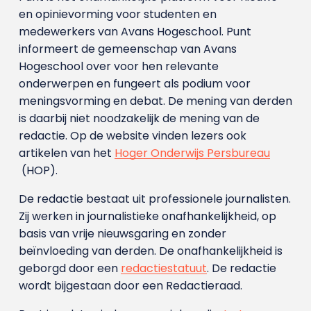
en opinievorming voor studenten en
medewerkers van Avans Hoge­school. Punt
informeert de gemeenschap van Avans
Hogeschool over voor hen relevante
onderwerpen en fungeert als podium voor
meningsvorming en debat. De mening van derden
is daarbij niet noodzakelijk de mening van de
redactie. Op de website vinden lezers ook
artikelen van het
Hoger Onderwijs Persbureau
(HOP).
De redactie bestaat uit professionele journalisten.
Zij werken in journalistieke onafhankelijkheid, op
basis van vrije nieuwsgaring en zonder
beïnvloeding van derden. De onafhankelijkheid is
geborgd door een
redactiestatuut
. De redactie
wordt bijgestaan door een Redactieraad.