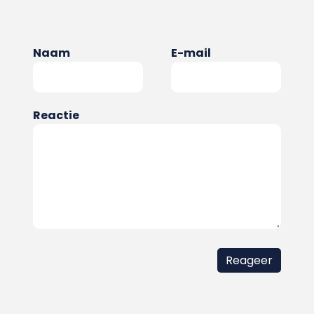
Naam
E-mail
Reactie