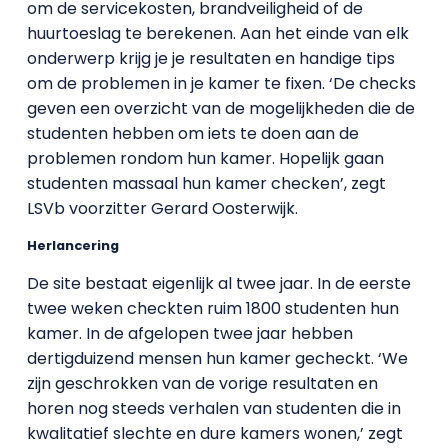
om de servicekosten, brandveiligheid of de
huurtoeslag te berekenen. Aan het einde van elk
onderwerp krijg je je resultaten en handige tips
om de problemen in je kamer te fixen. ‘De checks
geven een overzicht van de mogelijkheden die de
studenten hebben om iets te doen aan de
problemen rondom hun kamer. Hopelijk gaan
studenten massaal hun kamer checken’, zegt
LSVb voorzitter Gerard Oosterwijk.
Herlancering
De site bestaat eigenlijk al twee jaar. In de eerste
twee weken checkten ruim 1800 studenten hun
kamer. In de afgelopen twee jaar hebben
dertigduizend mensen hun kamer gecheckt. ‘We
zijn geschrokken van de vorige resultaten en
horen nog steeds verhalen van studenten die in
kwalitatief slechte en dure kamers wonen,’ zegt