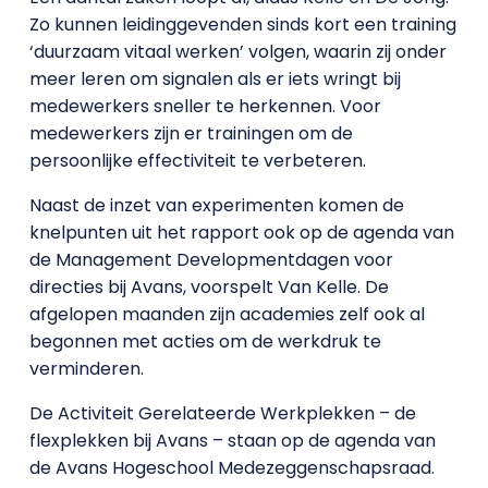
Zo kunnen leidinggevenden sinds kort een training
‘duurzaam vitaal werken’ volgen, waarin zij onder
meer leren om signalen als er iets wringt bij
medewerkers sneller te herkennen. Voor
medewerkers zijn er trainingen om de
persoonlijke effectiviteit te verbeteren.
Naast de inzet van experimenten komen de
knelpunten uit het rapport ook op de agenda van
de Management Developmentdagen voor
directies bij Avans, voorspelt Van Kelle. De
afgelopen maanden zijn academies zelf ook al
begonnen met acties om de werkdruk te
verminderen.
De Activiteit Gerelateerde Werkplekken – de
flexplekken bij Avans – staan op de agenda van
de Avans Hogeschool Medezeggenschapsraad.