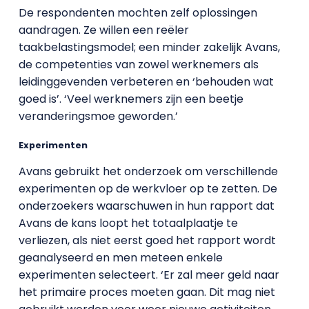
De respondenten mochten zelf oplossingen
aandragen. Ze willen een reëler
taakbelastingsmodel; een minder zakelijk Avans,
de competenties van zowel werknemers als
leidinggevenden verbeteren en ‘behouden wat
goed is’. ‘Veel werknemers zijn een beetje
veranderingsmoe geworden.’
Experimenten
Avans gebruikt het onderzoek om verschillende
experimenten op de werkvloer op te zetten. De
onderzoekers waarschuwen in hun rapport dat
Avans de kans loopt het totaalplaatje te
verliezen, als niet eerst goed het rapport wordt
geanalyseerd en men meteen enkele
experimenten selecteert. ‘Er zal meer geld naar
het primaire proces moeten gaan. Dit mag niet