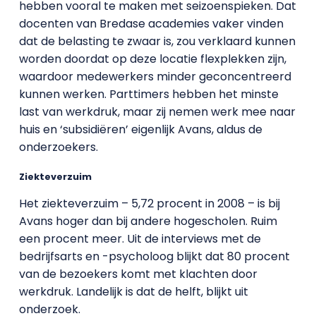
hebben vooral te maken met seizoenspieken. Dat
docenten van Bredase academies vaker vinden
dat de belasting te zwaar is, zou verklaard kunnen
worden doordat op deze locatie flexplekken zijn,
waardoor medewerkers minder geconcentreerd
kunnen werken. Parttimers hebben het minste
last van werkdruk, maar zij nemen werk mee naar
huis en ‘subsidiëren’ eigenlijk Avans, aldus de
onderzoekers.
Ziekteverzuim
Het ziekteverzuim – 5,72 procent in 2008 – is bij
Avans hoger dan bij andere hogescholen. Ruim
een procent meer. Uit de interviews met de
bedrijfsarts en -psycholoog blijkt dat 80 procent
van de bezoekers komt met klachten door
werkdruk. Landelijk is dat de helft, blijkt uit
onderzoek.