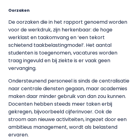
Oorzaken
De oorzaken die in het rapport genoemd worden
voor de werkdruk, zijn herkenbaar: de hoge
werklast en taakomvang en ‘een tekort
schietend taakbelastingmodel’. Het aantal
studenten is toegenomen, vacatures worden
traag ingevuld en bij ziekte is er vaak geen
vervanging.
Ondersteunend personeel is sinds de centralisatie
naar centrale diensten gegaan, maar academies
maken daar minder gebruik van dan zou kunnen.
Docenten hebben steeds meer taken erbij
gekregen, bijvoorbeeld cijferinvoer. Ook de
stroom aan nieuwe activiteiten, ingezet door een
ambitieus management, wordt als belastend
ervaren.