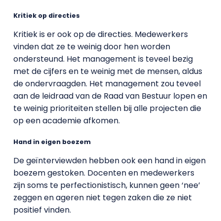
Kritiek op directies
Kritiek is er ook op de directies. Medewerkers
vinden dat ze te weinig door hen worden
ondersteund. Het management is teveel bezig
met de cijfers en te weinig met de mensen, aldus
de ondervraagden. Het management zou teveel
aan de leidraad van de Raad van Bestuur lopen en
te weinig prioriteiten stellen bij alle projecten die
op een academie afkomen.
Hand in eigen boezem
De geïnterviewden hebben ook een hand in eigen
boezem gestoken. Docenten en medewerkers
zijn soms te perfectionistisch, kunnen geen ‘nee’
zeggen en ageren niet tegen zaken die ze niet
positief vinden.