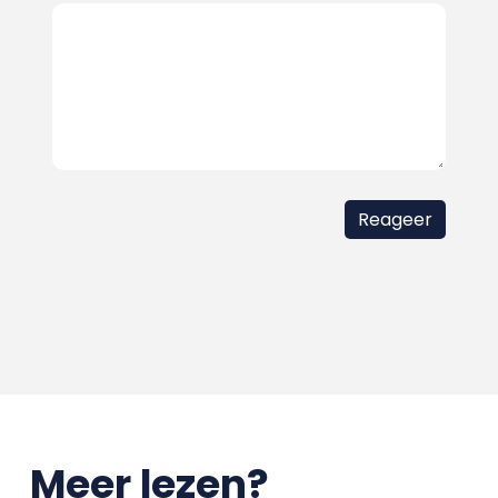
Meer lezen?