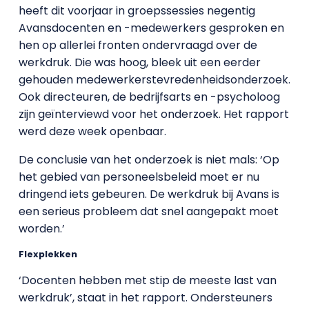
heeft dit voorjaar in groepssessies negentig
Avansdocenten en -medewerkers gesproken en
hen op allerlei fronten ondervraagd over de
werkdruk. Die was hoog, bleek uit een eerder
gehouden medewerkerstevredenheidsonderzoek.
Ook directeuren, de bedrijfsarts en -psycholoog
zijn geïnterviewd voor het onderzoek. Het rapport
werd deze week openbaar.
De conclusie van het onderzoek is niet mals: ‘Op
het gebied van personeelsbeleid moet er nu
dringend iets gebeuren. De werkdruk bij Avans is
een serieus probleem dat snel aangepakt moet
worden.’
Flexplekken
‘Docenten hebben met stip de meeste last van
werkdruk’, staat in het rapport. Ondersteuners