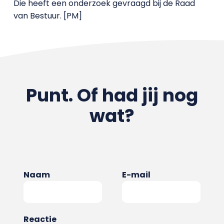
Die heeft een onderzoek gevraagd bij de Raad
van Bestuur. [PM]
Punt. Of had jij nog
wat?
Naam
E-mail
Reactie