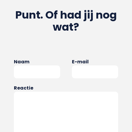
Punt. Of had jij nog
wat?
Naam
E-mail
Reactie