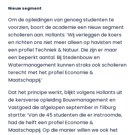
Nieuw segment
Om de opleidingen van genoeg studenten te
voorzien, boort de academie een nieuw segment
scholieren aan. Hollants: ‘Wij verleggen de koers
en richten ons niet meer alleen op havisten met
een profiel Techniek & Natuur. Die zijn er maar
een beperkt aantal. Bij Stedenbouw en
Watermanagement kunnen straks ook scholieren
terecht met het profiel Economie &
Maatschappij.’
Dat het principe werkt, blijkt volgens Hollants uit
de kersverse opleiding Bouwmanagement en
Vastgoed die afgelopen september in Tilburg
startte: ‘Van de 45 studenten die er instroomde,
had de helft een profiel Economie &
Maatschappij. Op die manier willen we ook het