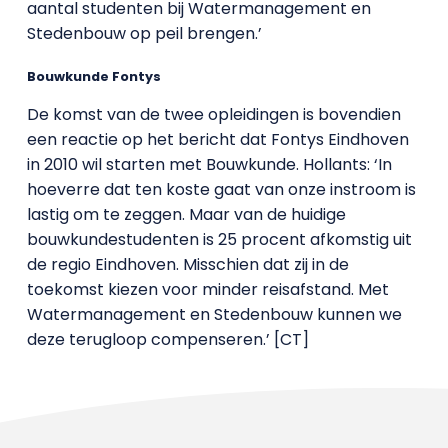
aantal studenten bij Watermanagement en
Stedenbouw op peil brengen.’
Bouwkunde Fontys
De komst van de twee opleidingen is bovendien
een reactie op het bericht dat Fontys Eindhoven
in 2010 wil starten met Bouwkunde. Hollants: ‘In
hoeverre dat ten koste gaat van onze instroom is
lastig om te zeggen. Maar van de huidige
bouwkundestudenten is 25 procent afkomstig uit
de regio Eindhoven. Misschien dat zij in de
toekomst kiezen voor minder reisafstand. Met
Watermanagement en Stedenbouw kunnen we
deze terugloop compenseren.’ [CT]