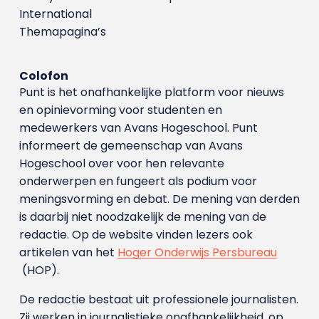
International
Themapagina’s
Colofon
Punt is het onafhankelijke platform voor nieuws
en opinievorming voor studenten en
medewerkers van Avans Hoge­school. Punt
informeert de gemeenschap van Avans
Hogeschool over voor hen relevante
onderwerpen en fungeert als podium voor
meningsvorming en debat. De mening van derden
is daarbij niet noodzakelijk de mening van de
redactie. Op de website vinden lezers ook
artikelen van het
Hoger Onderwijs Persbureau
(HOP).
De redactie bestaat uit professionele journalisten.
Zij werken in journalistieke onafhankelijkheid, op