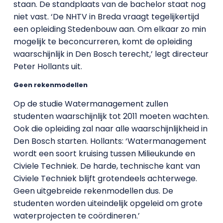
staan. De standplaats van de bachelor staat nog
niet vast. ‘De NHTV in Breda vraagt tegelijkertijd
een opleiding Stedenbouw aan. Om elkaar zo min
mogelijk te beconcurreren, komt de opleiding
waarschijnlijk in Den Bosch terecht,’ legt directeur
Peter Hollants uit.
Geen rekenmodellen
Op de studie Watermanagement zullen
studenten waarschijnlijk tot 2011 moeten wachten.
Ook die opleiding zal naar alle waarschijnlijkheid in
Den Bosch starten. Hollants: ‘Watermanagement
wordt een soort kruising tussen Milieukunde en
Civiele Techniek. De harde, technische kant van
Civiele Techniek blijft grotendeels achterwege.
Geen uitgebreide rekenmodellen dus. De
studenten worden uiteindelijk opgeleid om grote
waterprojecten te coördineren.’