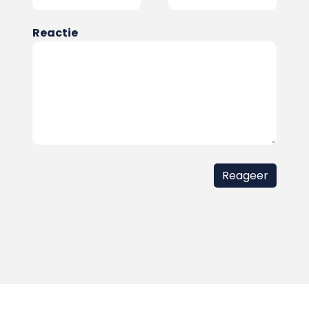
Reactie