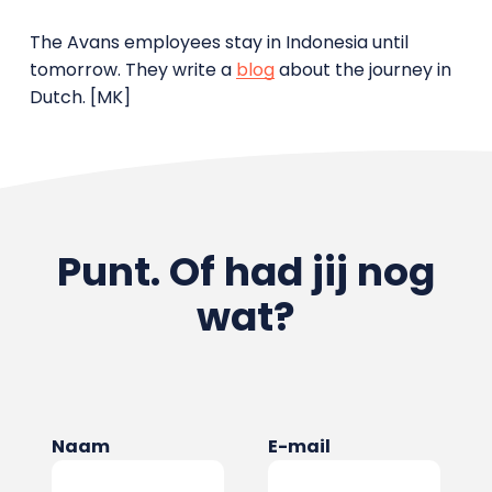
The Avans employees stay in Indonesia until
tomorrow. They write a
blog
about the journey in
Dutch. [MK]
Punt. Of had jij nog
wat?
Naam
E-mail