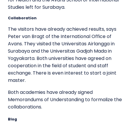
Studies left for Surabaya.
Collaboration
The visitors have already achieved results, says
Peter van Bragt of the International Office of
Avans. They visited the Universitas Airlangga in
Surabaya and the Universitas Gadjah Mada in
Yogyakarta. Both universities have agreed on
cooperation in the field of student and staff
exchange. There is even interest to start a joint
master.
Both academies have already signed
Memorandums of Understanding to formalize the
collaborations.
Blog