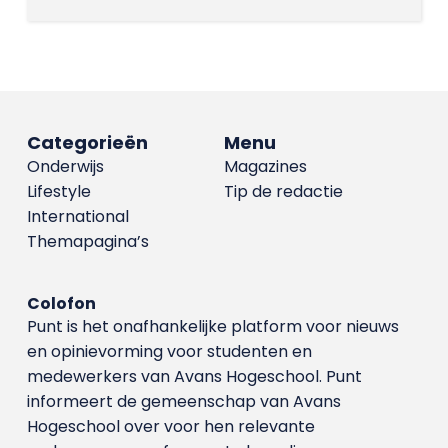
Categorieën
Menu
Onderwijs
Magazines
Lifestyle
Tip de redactie
International
Themapagina’s
Colofon
Punt is het onafhankelijke platform voor nieuws
en opinievorming voor studenten en
medewerkers van Avans Hoge­school. Punt
informeert de gemeenschap van Avans
Hogeschool over voor hen relevante