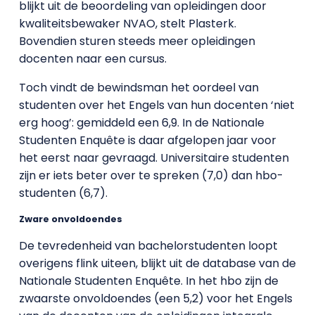
blijkt uit de beoordeling van opleidingen door
kwaliteitsbewaker NVAO, stelt Plasterk.
Bovendien sturen steeds meer opleidingen
docenten naar een cursus.
Toch vindt de bewindsman het oordeel van
studenten over het Engels van hun docenten ‘niet
erg hoog’: gemiddeld een 6,9. In de Nationale
Studenten Enquête is daar afgelopen jaar voor
het eerst naar gevraagd. Universitaire studenten
zijn er iets beter over te spreken (7,0) dan hbo-
studenten (6,7).
Zware onvoldoendes
De tevredenheid van bachelorstudenten loopt
overigens flink uiteen, blijkt uit de database van de
Nationale Studenten Enquête. In het hbo zijn de
zwaarste onvoldoendes (een 5,2) voor het Engels