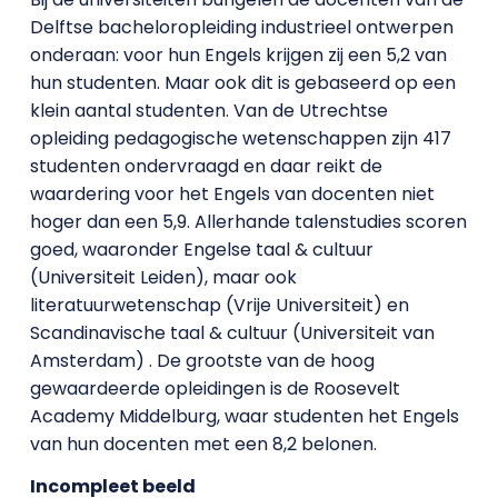
Delftse bacheloropleiding industrieel ontwerpen
onderaan: voor hun Engels krijgen zij een 5,2 van
hun studenten. Maar ook dit is gebaseerd op een
klein aantal studenten. Van de Utrechtse
opleiding pedagogische wetenschappen zijn 417
studenten ondervraagd en daar reikt de
waardering voor het Engels van docenten niet
hoger dan een 5,9. Allerhande talenstudies scoren
goed, waaronder Engelse taal & cultuur
(Universiteit Leiden), maar ook
literatuurwetenschap (Vrije Universiteit) en
Scandinavische taal & cultuur (Universiteit van
Amsterdam) . De grootste van de hoog
gewaardeerde opleidingen is de Roosevelt
Academy Middelburg, waar studenten het Engels
van hun docenten met een 8,2 belonen.
Incompleet beeld