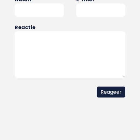
Reactie