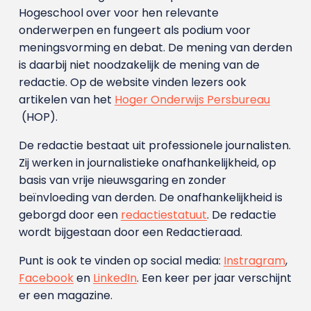
Hogeschool over voor hen relevante
onderwerpen en fungeert als podium voor
meningsvorming en debat. De mening van derden
is daarbij niet noodzakelijk de mening van de
redactie. Op de website vinden lezers ook
artikelen van het
Hoger Onderwijs Persbureau
(HOP).
De redactie bestaat uit professionele journalisten.
Zij werken in journalistieke onafhankelijkheid, op
basis van vrije nieuwsgaring en zonder
beïnvloeding van derden. De onafhankelijkheid is
geborgd door een
redactiestatuut
. De redactie
wordt bijgestaan door een Redactieraad.
Punt is ook te vinden op social media:
Instragram
,
Facebook
en
LinkedIn
. Een keer per jaar verschijnt
er een magazine.