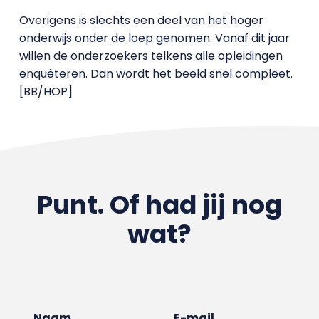
Overigens is slechts een deel van het hoger
onderwijs onder de loep genomen. Vanaf dit jaar
willen de onderzoekers telkens alle opleidingen
enquêteren. Dan wordt het beeld snel compleet.
[BB/HOP]
Punt. Of had jij nog
wat?
Naam
E-mail