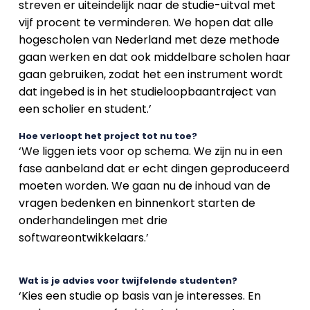
streven er uiteindelijk naar de studie-uitval met
vijf procent te verminderen. We hopen dat alle
hogescholen van Nederland met deze methode
gaan werken en dat ook middelbare scholen haar
gaan gebruiken, zodat het een instrument wordt
dat ingebed is in het studieloopbaantraject van
een scholier en student.’
Hoe verloopt het project tot nu toe?
‘We liggen iets voor op schema. We zijn nu in een
fase aanbeland dat er echt dingen geproduceerd
moeten worden. We gaan nu de inhoud van de
vragen bedenken en binnenkort starten de
onderhandelingen met drie
softwareontwikkelaars.’
Wat is je advies voor twijfelende studenten?
‘Kies een studie op basis van je interesses. En