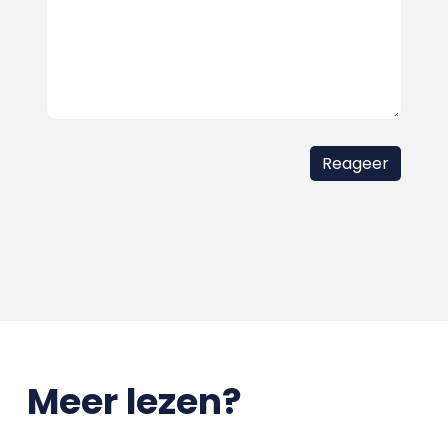
Meer lezen?