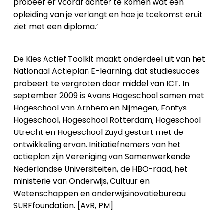
probeer er vooraf achter te komen wat een
opleiding van je verlangt en hoe je toekomst eruit
ziet met een diploma.’
De Kies Actief Toolkit maakt onderdeel uit van het
Nationaal Actieplan E-learning, dat studiesucces
probeert te vergroten door middel van ICT. In
september 2009 is Avans Hogeschool samen met
Hogeschool van Arnhem en Nijmegen, Fontys
Hogeschool, Hogeschool Rotterdam, Hogeschool
Utrecht en Hogeschool Zuyd gestart met de
ontwikkeling ervan. Initiatiefnemers van het
actieplan zijn Vereniging van Samenwerkende
Nederlandse Universiteiten, de HBO-raad, het
ministerie van Onderwijs, Cultuur en
Wetenschappen en onderwijsinovatiebureau
SURFfoundation. [AvR, PM]