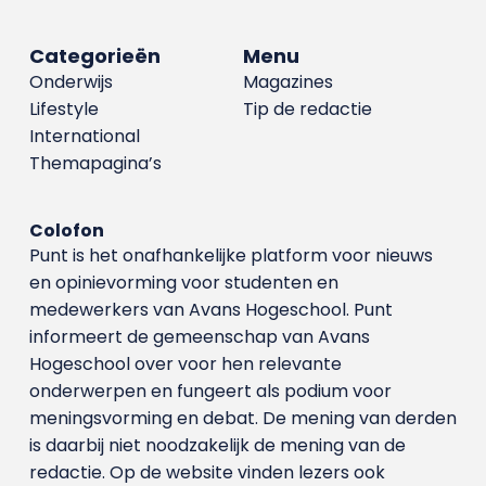
Categorieën
Menu
Onderwijs
Magazines
Lifestyle
Tip de redactie
International
Themapagina’s
Colofon
Punt is het onafhankelijke platform voor nieuws
en opinievorming voor studenten en
medewerkers van Avans Hoge­school. Punt
informeert de gemeenschap van Avans
Hogeschool over voor hen relevante
onderwerpen en fungeert als podium voor
meningsvorming en debat. De mening van derden
is daarbij niet noodzakelijk de mening van de
redactie. Op de website vinden lezers ook