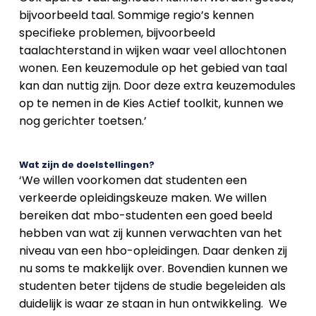
bijvoorbeeld taal. Sommige regio’s kennen
specifieke problemen, bijvoorbeeld
taalachterstand in wijken waar veel allochtonen
wonen. Een keuzemodule op het gebied van taal
kan dan nuttig zijn. Door deze extra keuzemodules
op te nemen in de Kies Actief toolkit, kunnen we
nog gerichter toetsen.’
Wat zijn de doelstellingen?
‘We willen voorkomen dat studenten een
verkeerde opleidingskeuze maken. We willen
bereiken dat mbo-studenten een goed beeld
hebben van wat zij kunnen verwachten van het
niveau van een hbo-opleidingen. Daar denken zij
nu soms te makkelijk over. Bovendien kunnen we
studenten beter tijdens de studie begeleiden als
duidelijk is waar ze staan in hun ontwikkeling.
We