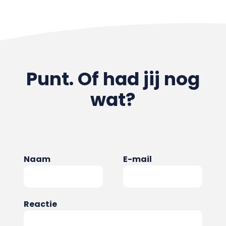
Punt. Of had jij nog
wat?
Naam
E-mail
Reactie