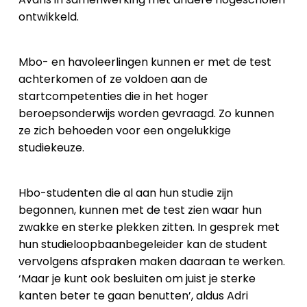
ontwikkeld.
Mbo- en havoleerlingen kunnen er met de test
achterkomen of ze voldoen aan de
startcompetenties die in het hoger
beroepsonderwijs worden gevraagd. Zo kunnen
ze zich behoeden voor een ongelukkige
studiekeuze.
Hbo-studenten die al aan hun studie zijn
begonnen, kunnen met de test zien waar hun
zwakke en sterke plekken zitten. In gesprek met
hun studieloopbaanbegeleider kan de student
vervolgens afspraken maken daaraan te werken.
‘Maar je kunt ook besluiten om juist je sterke
kanten beter te gaan benutten’, aldus Adri