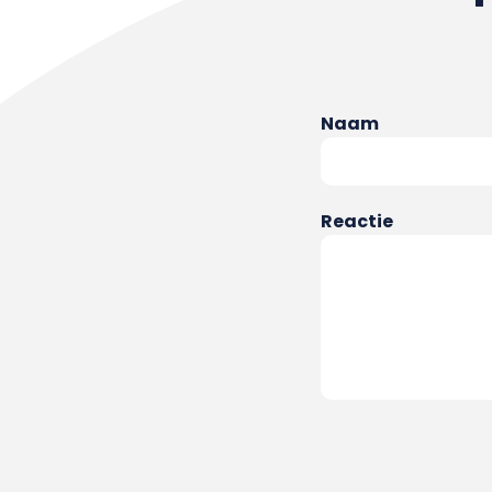
Naam
Reactie