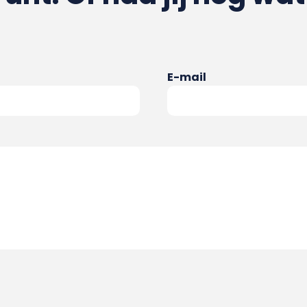
E-mail