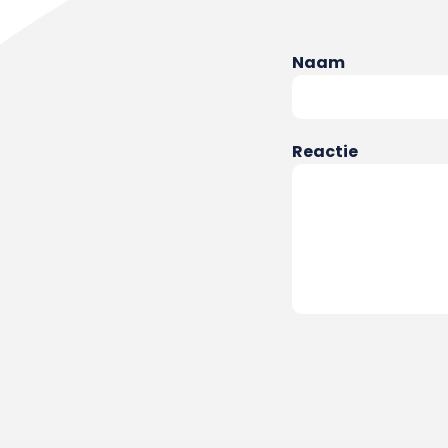
Naam
Reactie