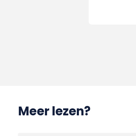
Meer lezen?