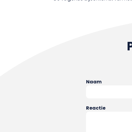
Naam
Reactie