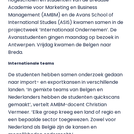
Academie voor Marketing en Business
Management (AMBM) en de Avans School of
International Studies (ASIS) kwamen samen in de
projectweek ‘Internationaal Ondernemen’. De
Avansstudenten gingen maandag op bezoek in
Antwerpen. Vrijdag kwamen de Belgen naar
Breda.
Internationale teams
De studenten hebben samen onderzoek gedaan
naar import- en exportkansen in verschillende
landen. ‘In gemixte teams van Belgen en
Nederlanders hebben de studenten quickscans
gemaakt’, vertelt AMBM-docent Christian
Vermeer. ‘Elke groep kreeg een land of regio en
een bepaalde sector toegewezen. Zowel voor
Nederland als België zijn de kansen en