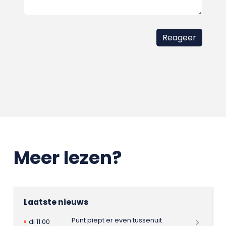
Meer lezen?
Laatste nieuws
Punt piept er even tussenuit
di 11:00