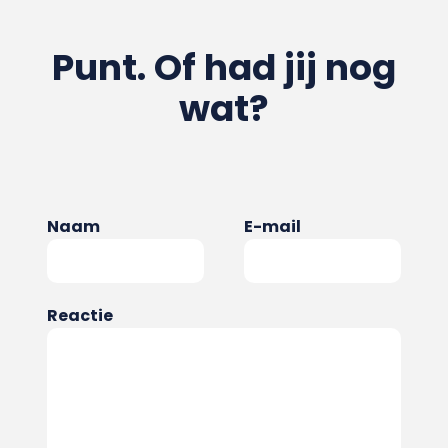
Punt. Of had jij nog
wat?
Naam
E-mail
Reactie