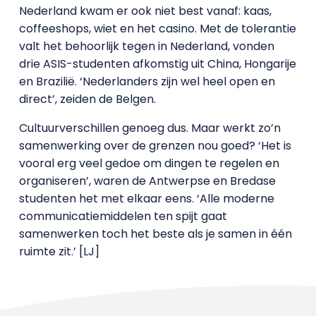
Nederland kwam er ook niet best vanaf: kaas,
coffeeshops, wiet en het casino. Met de tolerantie
valt het behoorlijk tegen in Nederland, vonden
drie ASIS-studenten afkomstig uit China, Hongarije
en Brazilië. ‘Nederlanders zijn wel heel open en
direct’, zeiden de Belgen.
Cultuurverschillen genoeg dus. Maar werkt zo’n
samenwerking over de grenzen nou goed? ‘Het is
vooral erg veel gedoe om dingen te regelen en
organiseren’, waren de Antwerpse en Bredase
studenten het met elkaar eens. ‘Alle moderne
communicatiemiddelen ten spijt gaat
samenwerken toch het beste als je samen in één
ruimte zit.’ [LJ]