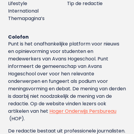
Lifestyle
Tip de redactie
International
Themapagina’s
Colofon
Punt is het onafhankelijke platform voor nieuws
en opinievorming voor studenten en
medewerkers van Avans Hoge­school. Punt
informeert de gemeenschap van Avans
Hogeschool over voor hen relevante
onderwerpen en fungeert als podium voor
meningsvorming en debat. De mening van derden
is daarbij niet noodzakelijk de mening van de
redactie. Op de website vinden lezers ook
artikelen van het
Hoger Onderwijs Persbureau
(HOP).
De redactie bestaat uit professionele journalisten.