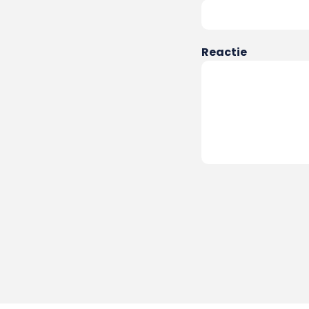
Reactie