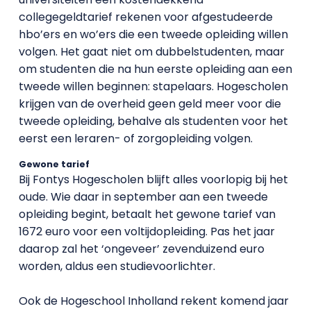
collegegeldtarief rekenen voor afgestudeerde
hbo’ers en wo’ers die een tweede opleiding willen
volgen. Het gaat niet om dubbelstudenten, maar
om studenten die na hun eerste opleiding aan een
tweede willen beginnen: stapelaars. Hogescholen
krijgen van de overheid geen geld meer voor die
tweede opleiding, behalve als studenten voor het
eerst een leraren- of zorgopleiding volgen.
Gewone tarief
Bij Fontys Hogescholen blijft alles voorlopig bij het
oude. Wie daar in september aan een tweede
opleiding begint, betaalt het gewone tarief van
1672 euro voor een voltijdopleiding. Pas het jaar
daarop zal het ‘ongeveer’ zevenduizend euro
worden, aldus een studievoorlichter.
Ook de Hogeschool Inholland rekent komend jaar