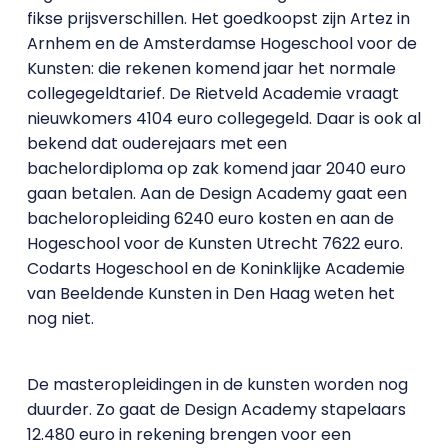
fikse prijsverschillen. Het goedkoopst zijn Artez in
Arnhem en de Amsterdamse Hogeschool voor de
Kunsten: die rekenen komend jaar het normale
collegegeldtarief. De Rietveld Academie vraagt
nieuwkomers 4104 euro collegegeld. Daar is ook al
bekend dat ouderejaars met een
bachelordiploma op zak komend jaar 2040 euro
gaan betalen. Aan de Design Academy gaat een
bacheloropleiding 6240 euro kosten en aan de
Hogeschool voor de Kunsten Utrecht 7622 euro.
Codarts Hogeschool en de Koninklijke Academie
van Beeldende Kunsten in Den Haag weten het
nog niet.
De masteropleidingen in de kunsten worden nog
duurder. Zo gaat de Design Academy stapelaars
12.480 euro in rekening brengen voor een