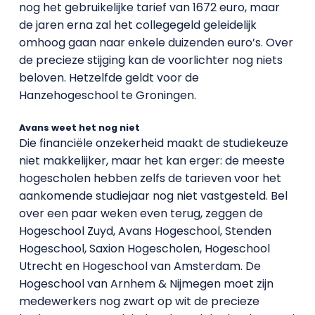
nog het gebruikelijke tarief van 1672 euro, maar
de jaren erna zal het collegegeld geleidelijk
omhoog gaan naar enkele duizenden euro’s. Over
de precieze stijging kan de voorlichter nog niets
beloven. Hetzelfde geldt voor de
Hanzehogeschool te Groningen.
Avans weet het nog niet
Die financiële onzekerheid maakt de studiekeuze
niet makkelijker, maar het kan erger: de meeste
hogescholen hebben zelfs de tarieven voor het
aankomende studiejaar nog niet vastgesteld. Bel
over een paar weken even terug, zeggen de
Hogeschool Zuyd, Avans Hogeschool, Stenden
Hogeschool, Saxion Hogescholen, Hogeschool
Utrecht en Hogeschool van Amsterdam. De
Hogeschool van Arnhem & Nijmegen moet zijn
medewerkers nog zwart op wit de precieze