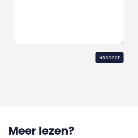
Meer lezen?