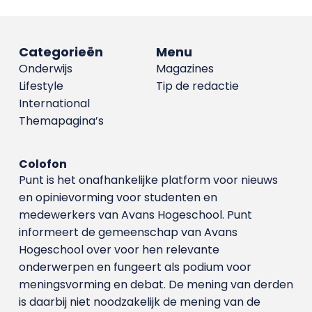
Categorieën
Menu
Onderwijs
Magazines
Lifestyle
Tip de redactie
International
Themapagina’s
Colofon
Punt is het onafhankelijke platform voor nieuws
en opinievorming voor studenten en
medewerkers van Avans Hoge­school. Punt
informeert de gemeenschap van Avans
Hogeschool over voor hen relevante
onderwerpen en fungeert als podium voor
meningsvorming en debat. De mening van derden
is daarbij niet noodzakelijk de mening van de