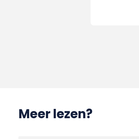
Meer lezen?