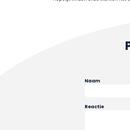
Naam
Reactie