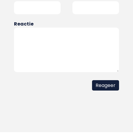
Reactie