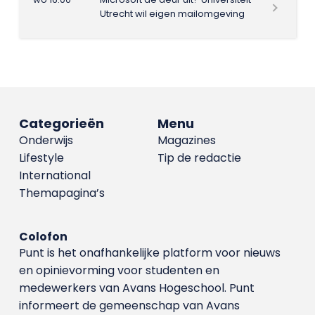
Utrecht wil eigen mailomgeving
Categorieën
Menu
Onderwijs
Magazines
Lifestyle
Tip de redactie
International
Themapagina’s
Colofon
Punt is het onafhankelijke platform voor nieuws
en opinievorming voor studenten en
medewerkers van Avans Hoge­school. Punt
informeert de gemeenschap van Avans