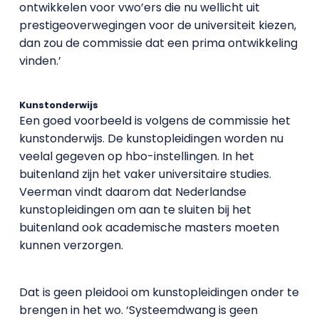
ontwikkelen voor vwo’ers die nu wellicht uit
prestigeoverwegingen voor de universiteit kiezen,
dan zou de commissie dat een prima ontwikkeling
vinden.’
Kunstonderwijs
Een goed voorbeeld is volgens de commissie het
kunstonderwijs. De kunstopleidingen worden nu
veelal gegeven op hbo-instellingen. In het
buitenland zijn het vaker universitaire studies.
Veerman vindt daarom dat Nederlandse
kunstopleidingen om aan te sluiten bij het
buitenland ook academische masters moeten
kunnen verzorgen.
Dat is geen pleidooi om kunstopleidingen onder te
brengen in het wo. ‘Systeemdwang is geen