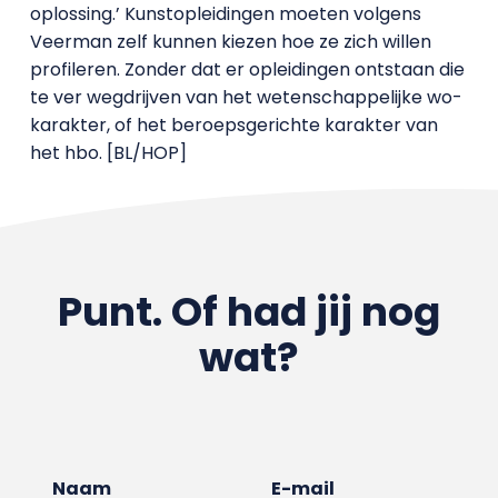
oplossing.’ Kunstopleidingen moeten volgens
Veerman zelf kunnen kiezen hoe ze zich willen
profileren. Zonder dat er opleidingen ontstaan die
te ver wegdrijven van het wetenschappelijke wo-
karakter, of het beroepsgerichte karakter van
het hbo. [BL/HOP]
Punt. Of had jij nog
wat?
Naam
E-mail