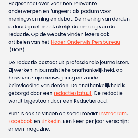
Hogeschool over voor hen relevante
onderwerpen en fungeert als podium voor
meningsvorming en debat. De mening van derden
is daarbij niet noodzakelijk de mening van de
redactie. Op de website vinden lezers ook
artikelen van het
Hoger Onderwijs Persbureau
(HOP).
De redactie bestaat uit professionele journalisten.
Zij werken in journalistieke onafhankelijkheid, op
basis van vrije nieuwsgaring en zonder
beïnvloeding van derden. De onafhankelijkheid is
geborgd door een
redactiestatuut
. De redactie
wordt bijgestaan door een Redactieraad.
Punt is ook te vinden op social media:
Instragram
,
Facebook
en
LinkedIn
. Een keer per jaar verschijnt
er een magazine.