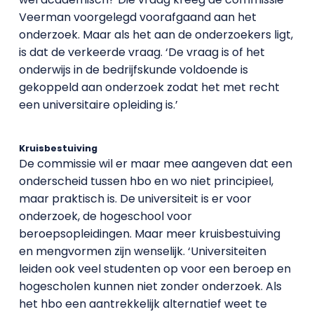
Veerman voorgelegd voorafgaand aan het
onderzoek. Maar als het aan de onderzoekers ligt,
is dat de verkeerde vraag. ‘De vraag is of het
onderwijs in de bedrijfskunde voldoende is
gekoppeld aan onderzoek zodat het met recht
een universitaire opleiding is.’
Kruisbestuiving
De commissie wil er maar mee aangeven dat een
onderscheid tussen hbo en wo niet principieel,
maar praktisch is. De universiteit is er voor
onderzoek, de hogeschool voor
beroepsopleidingen. Maar meer kruisbestuiving
en mengvormen zijn wenselijk. ‘Universiteiten
leiden ook veel studenten op voor een beroep en
hogescholen kunnen niet zonder onderzoek. Als
het hbo een aantrekkelijk alternatief weet te