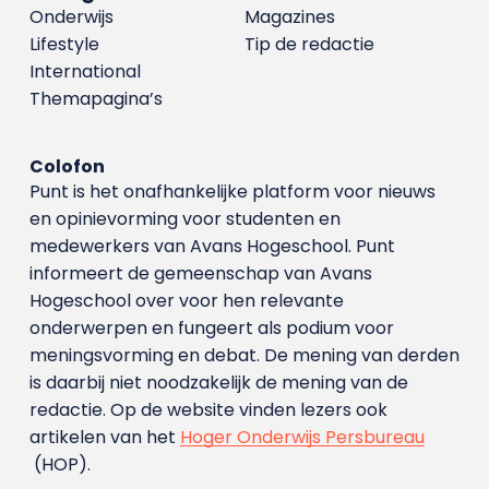
Onderwijs
Magazines
Lifestyle
Tip de redactie
International
Themapagina’s
Colofon
Punt is het onafhankelijke platform voor nieuws
en opinievorming voor studenten en
medewerkers van Avans Hoge­school. Punt
informeert de gemeenschap van Avans
Hogeschool over voor hen relevante
onderwerpen en fungeert als podium voor
meningsvorming en debat. De mening van derden
is daarbij niet noodzakelijk de mening van de
redactie. Op de website vinden lezers ook
artikelen van het
Hoger Onderwijs Persbureau
(HOP).