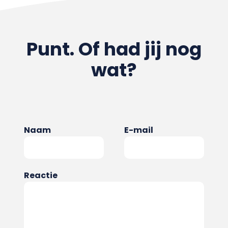
Punt. Of had jij nog
wat?
Naam
E-mail
Reactie