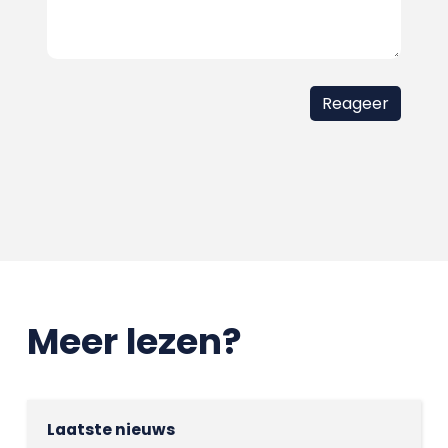
Meer lezen?
Laatste nieuws