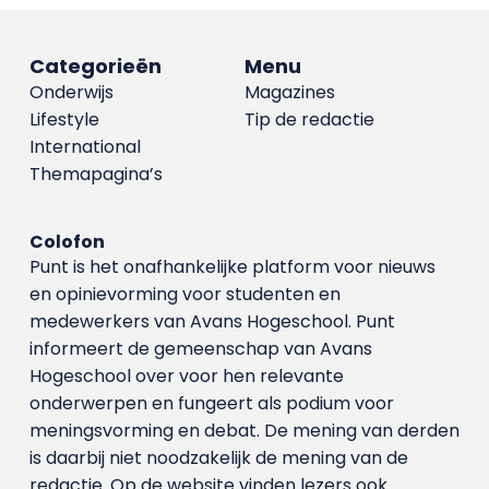
Categorieën
Menu
Onderwijs
Magazines
Lifestyle
Tip de redactie
International
Themapagina’s
Colofon
Punt is het onafhankelijke platform voor nieuws
en opinievorming voor studenten en
medewerkers van Avans Hoge­school. Punt
informeert de gemeenschap van Avans
Hogeschool over voor hen relevante
onderwerpen en fungeert als podium voor
meningsvorming en debat. De mening van derden
is daarbij niet noodzakelijk de mening van de
redactie. Op de website vinden lezers ook