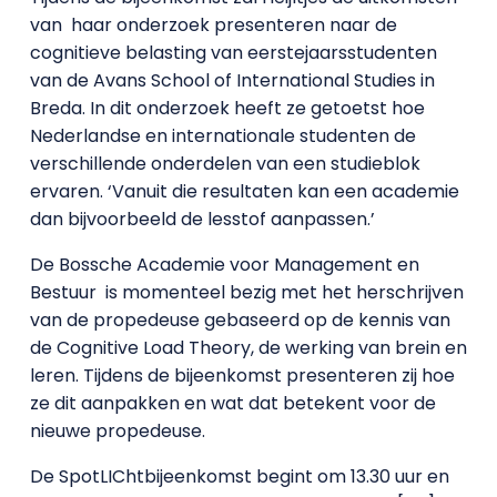
van haar onderzoek presenteren naar de
cognitieve belasting van eerstejaarsstudenten
van de Avans School of International Studies in
Breda. In dit onderzoek heeft ze getoetst hoe
Nederlandse en internationale studenten de
verschillende onderdelen van een studieblok
ervaren. ‘Vanuit die resultaten kan een academie
dan bijvoorbeeld de lesstof aanpassen.’
De Bossche Academie voor Management en
Bestuur is momenteel bezig met het herschrijven
van de propedeuse gebaseerd op de kennis van
de Cognitive Load Theory, de werking van brein en
leren. Tijdens de bijeenkomst presenteren zij hoe
ze dit aanpakken en wat dat betekent voor de
nieuwe propedeuse.
De SpotLIChtbijeenkomst begint om 13.30 uur en