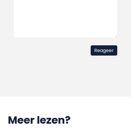
Meer lezen?