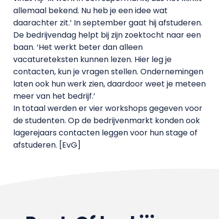
allemaal bekend. Nu heb je een idee wat
daarachter zit.’ In september gaat hij afstuderen.
De bedrijvendag helpt bij zijn zoektocht naar een
baan. ‘Het werkt beter dan alleen
vacatureteksten kunnen lezen. Hier leg je
contacten, kun je vragen stellen. Ondernemingen
laten ook hun werk zien, daardoor weet je meteen
meer van het bedrijf.’
In totaal werden er vier workshops gegeven voor
de studenten. Op de bedrijvenmarkt konden ook
lagerejaars contacten leggen voor hun stage of
afstuderen. [EvG]