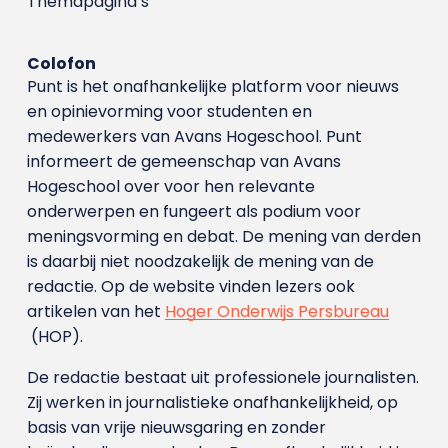
Themapagina’s
Colofon
Punt is het onafhankelijke platform voor nieuws
en opinievorming voor studenten en
medewerkers van Avans Hoge­school. Punt
informeert de gemeenschap van Avans
Hogeschool over voor hen relevante
onderwerpen en fungeert als podium voor
meningsvorming en debat. De mening van derden
is daarbij niet noodzakelijk de mening van de
redactie. Op de website vinden lezers ook
artikelen van het
Hoger Onderwijs Persbureau
(HOP).
De redactie bestaat uit professionele journalisten.
Zij werken in journalistieke onafhankelijkheid, op
basis van vrije nieuwsgaring en zonder