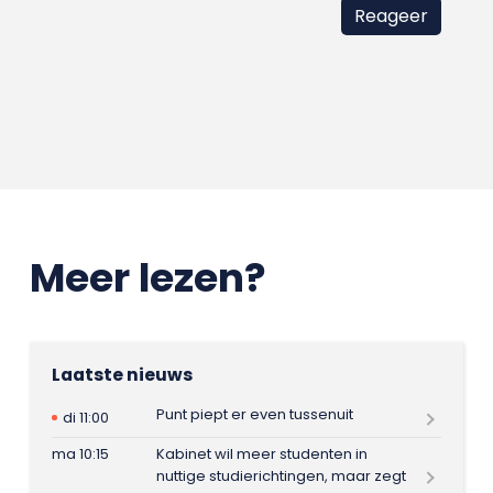
Meer lezen?
Laatste nieuws
Punt piept er even tussenuit
di 11:00
ma 10:15
Kabinet wil meer studenten in
nuttige studierichtingen, maar zegt