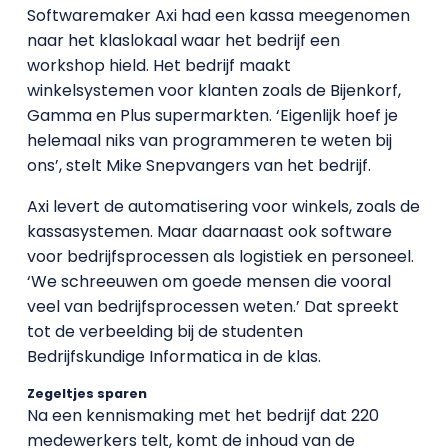
Softwaremaker Axi had een kassa meegenomen
naar het klaslokaal waar het bedrijf een
workshop hield. Het bedrijf maakt
winkelsystemen voor klanten zoals de Bijenkorf,
Gamma en Plus supermarkten. ‘Eigenlijk hoef je
helemaal niks van programmeren te weten bij
ons’, stelt Mike Snepvangers van het bedrijf.
Axi levert de automatisering voor winkels, zoals de
kassasystemen. Maar daarnaast ook software
voor bedrijfsprocessen als logistiek en personeel.
‘We schreeuwen om goede mensen die vooral
veel van bedrijfsprocessen weten.’ Dat spreekt
tot de verbeelding bij de studenten
Bedrijfskundige Informatica in de klas.
Zegeltjes sparen
Na een kennismaking met het bedrijf dat 220
medewerkers telt, komt de inhoud van de