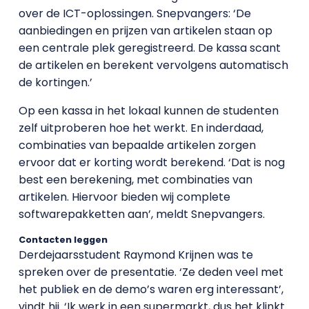
over de ICT-oplossingen. Snepvangers: ‘De
aanbiedingen en prijzen van artikelen staan op
een centrale plek geregistreerd. De kassa scant
de artikelen en berekent vervolgens automatisch
de kortingen.’
Op een kassa in het lokaal kunnen de studenten
zelf uitproberen hoe het werkt. En inderdaad,
combinaties van bepaalde artikelen zorgen
ervoor dat er korting wordt berekend. ‘Dat is nog
best een berekening, met combinaties van
artikelen. Hiervoor bieden wij complete
softwarepakketten aan’, meldt Snepvangers.
Contacten leggen
Derdejaarsstudent Raymond Krijnen was te
spreken over de presentatie. ‘Ze deden veel met
het publiek en de demo’s waren erg interessant’,
vindt hij. ‘Ik werk in een supermarkt, dus het klinkt