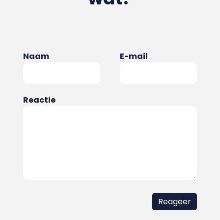
Naam
E-mail
Reactie