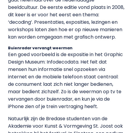
beeldcultuur. De eerste editie vond plaats in 2008,
dit keer is er voor het eerst een thema:
‘decoding’. Presentaties, exposities, lezingen en
workshops laten zien hoe er op nieuwe manieren
kan worden omgegaan met grafisch ontwerp.
Buienradar vervangt weerman
Een goed voorbeeld is de expositie in het Graphic
Design Museum: Infodecodata. Het feit dat
mensen hun informatie snel opzoeken via
internet en de mobiele telefoon staat centraal:
de consument laat zich niet langer bedienen,
maar bedient zichzelf. Zo is de weerman op tv te
vervangen door buienradar, en kun je via de
iPhone zien of je trein vertraging heeft.
Natuurlijk zijn de Bredase studenten van de
Akademie voor Kunst & Vormgeving St. Joost ook