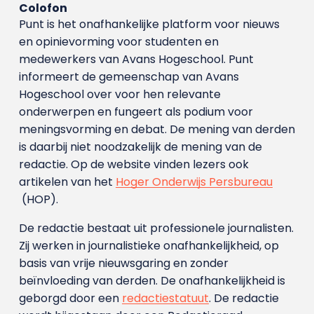
Colofon
Punt is het onafhankelijke platform voor nieuws
en opinievorming voor studenten en
medewerkers van Avans Hoge­school. Punt
informeert de gemeenschap van Avans
Hogeschool over voor hen relevante
onderwerpen en fungeert als podium voor
meningsvorming en debat. De mening van derden
is daarbij niet noodzakelijk de mening van de
redactie. Op de website vinden lezers ook
artikelen van het
Hoger Onderwijs Persbureau
(HOP).
De redactie bestaat uit professionele journalisten.
Zij werken in journalistieke onafhankelijkheid, op
basis van vrije nieuwsgaring en zonder
beïnvloeding van derden. De onafhankelijkheid is
geborgd door een
redactiestatuut
. De redactie