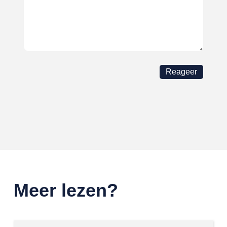
Meer lezen?