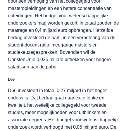
door een verhoging van het collegegeld voor
masteropleidingen en een betere concentratie van
opleidingen. Het budget voor wetenschappelijke
onderzoekers mag worden gekort. In totaal zouden de
maatregelen 0,4 miljard euro opbrengen. Hetzelfde
bedrag investeert de partij in een verbetering van de
student-docent-ratio, meerjarige masters en
studiekeuzegesprekken. Bovendien wil de
ChristenUnie 0,025 miljard uittrekken voor hogere
salarissen aan de pabo.
D66
D66 investeert in totaal 0,27 miljard in het hoger
onderwijs. Dat bedrag gaat naar excellentie en
kwaliteit, het wettelijke collegegeld voor tweede
studies, meer mogelijkheden voor uitblinkers en
associate degrees. Het budget voor wetenschappelijk
onderzoek wordt verhoogd met 0,05 miljard euro. De