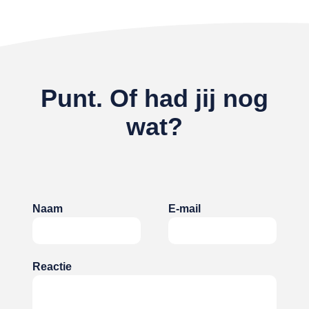
Punt. Of had jij nog
wat?
Naam
E-mail
Reactie