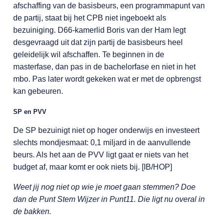
afschaffing van de basisbeurs, een programmapunt van
de partij, staat bij het CPB niet ingeboekt als
bezuiniging. D66-kamerlid Boris van der Ham legt
desgevraagd uit dat zijn partij de basisbeurs heel
geleidelijk wil afschaffen. Te beginnen in de
masterfase, dan pas in de bachelorfase en niet in het
mbo. Pas later wordt gekeken wat er met de opbrengst
kan gebeuren.
SP en PVV
De SP bezuinigt niet op hoger onderwijs en investeert
slechts mondjesmaat: 0,1 miljard in de aanvullende
beurs. Als het aan de PVV ligt gaat er niets van het
budget af, maar komt er ook niets bij. [IB/HOP]
Weet jij nog niet op wie je moet gaan stemmen? Doe
dan de Punt Stem Wijzer in Punt11. Die ligt nu overal in
de bakken.