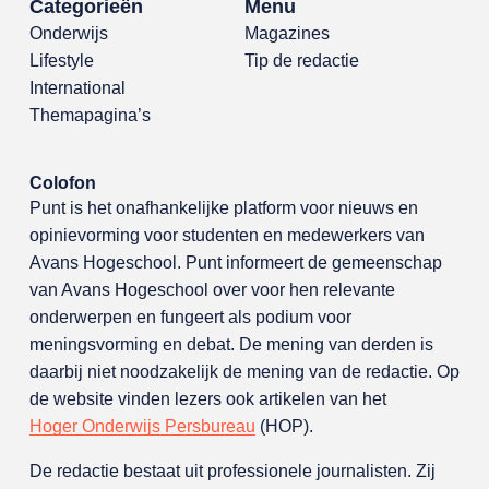
Categorieën
Menu
Onderwijs
Magazines
Lifestyle
Tip de redactie
International
Themapagina’s
Colofon
Punt is het onafhankelijke platform voor nieuws en
opinievorming voor studenten en medewerkers van
Avans Hoge­school. Punt informeert de gemeenschap
van Avans Hogeschool over voor hen relevante
onderwerpen en fungeert als podium voor
meningsvorming en debat. De mening van derden is
daarbij niet noodzakelijk de mening van de redactie. Op
de website vinden lezers ook artikelen van het
Hoger Onderwijs Persbureau
(HOP).
De redactie bestaat uit professionele journalisten. Zij