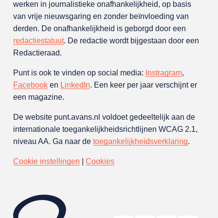
werken in journalistieke onafhankelijkheid, op basis
van vrije nieuwsgaring en zonder beïnvloeding van
derden. De onafhankelijkheid is geborgd door een
redactiestatuut
. De redactie wordt bijgestaan door een
Redactieraad.
Punt is ook te vinden op social media:
Instragram
,
Facebook
en
LinkedIn
. Een keer per jaar verschijnt er
een magazine.
De website punt.avans.nl voldoet gedeeltelijk aan de
internationale toegankelijkheidsrichtlijnen WCAG 2.1,
niveau AA. Ga naar de
toegankelijkheidsverklaring
.
Cookie instellingen
|
Cookies