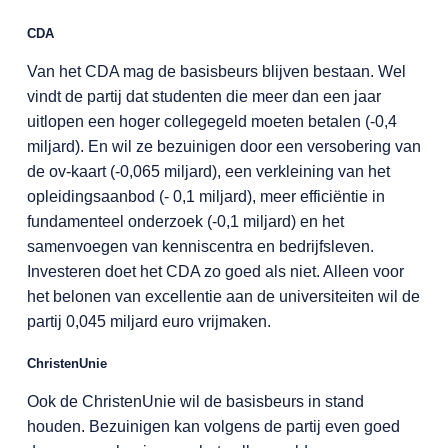
CDA
Van het CDA mag de basisbeurs blijven bestaan. Wel
vindt de partij dat studenten die meer dan een jaar
uitlopen een hoger collegegeld moeten betalen (-0,4
miljard). En wil ze bezuinigen door een versobering van
de ov-kaart (-0,065 miljard), een verkleining van het
opleidingsaanbod (- 0,1 miljard), meer efficiëntie in
fundamenteel onderzoek (-0,1 miljard) en het
samenvoegen van kenniscentra en bedrijfsleven.
Investeren doet het CDA zo goed als niet. Alleen voor
het belonen van excellentie aan de universiteiten wil de
partij 0,045 miljard euro vrijmaken.
ChristenUnie
Ook de ChristenUnie wil de basisbeurs in stand
houden. Bezuinigen kan volgens de partij even goed