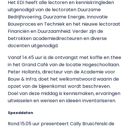
Het EDI heeft alle lectoren en kenniskringleden
uitgenodigd van de lectoraten Duurzame
Bedrijfsvoering, Duurzame Energie, Innovatie
Bouwproces en Techniek en het nieuwe lectoraat
Financiën en Duurzaamheid. Verder zijn de
betrokken academiedirecteuren en diverse
docenten uitgenodigd.
Vanaf 14.45 uur is de ontvangst met koffie en thee
in het Grand Café van de locatie Hogeschoollaan.
Peter Hollants, directeur van de Academie voor
Bouw & Infra, doet het welkomstwoord waarin de
opzet van de bijeenkomst wordt beschreven.
Doel van deze middag is kennismaken, ervaringen
uitwisselen en wensen en ideeën inventariseren.
Speeddaten
Rond 15.05 uur presenteert Cally Bruschinski de