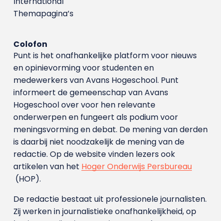
International
Themapagina’s
Colofon
Punt is het onafhankelijke platform voor nieuws
en opinievorming voor studenten en
medewerkers van Avans Hoge­school. Punt
informeert de gemeenschap van Avans
Hogeschool over voor hen relevante
onderwerpen en fungeert als podium voor
meningsvorming en debat. De mening van derden
is daarbij niet noodzakelijk de mening van de
redactie. Op de website vinden lezers ook
artikelen van het
Hoger Onderwijs Persbureau
(HOP).
De redactie bestaat uit professionele journalisten.
Zij werken in journalistieke onafhankelijkheid, op