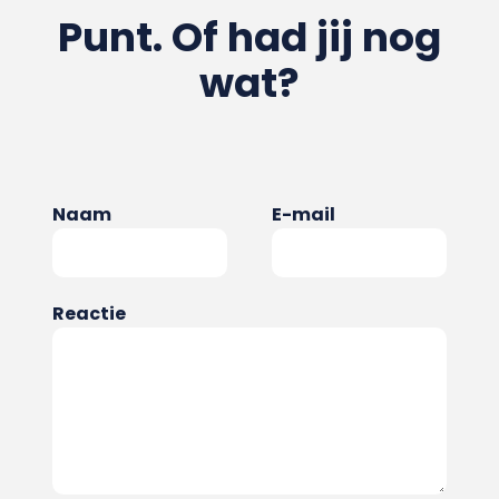
Punt. Of had jij nog
wat?
Naam
E-mail
Reactie