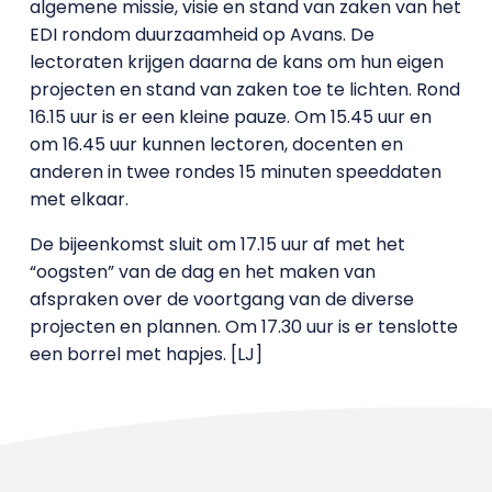
algemene missie, visie en stand van zaken van het
EDI rondom duurzaamheid op Avans. De
lectoraten krijgen daarna de kans om hun eigen
projecten en stand van zaken toe te lichten. Rond
16.15 uur is er een kleine pauze. Om 15.45 uur en
om 16.45 uur kunnen lectoren, docenten en
anderen in twee rondes 15 minuten speeddaten
met elkaar.
De bijeenkomst sluit om 17.15 uur af met het
“oogsten” van de dag en het maken van
afspraken over de voortgang van de diverse
projecten en plannen. Om 17.30 uur is er tenslotte
een borrel met hapjes. [LJ]