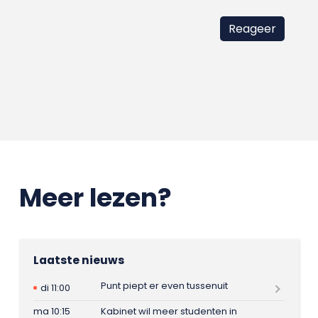
Meer lezen?
Laatste nieuws
Punt piept er even tussenuit
di 11:00
ma 10:15
Kabinet wil meer studenten in