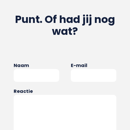
Punt. Of had jij nog
wat?
Naam
E-mail
Reactie