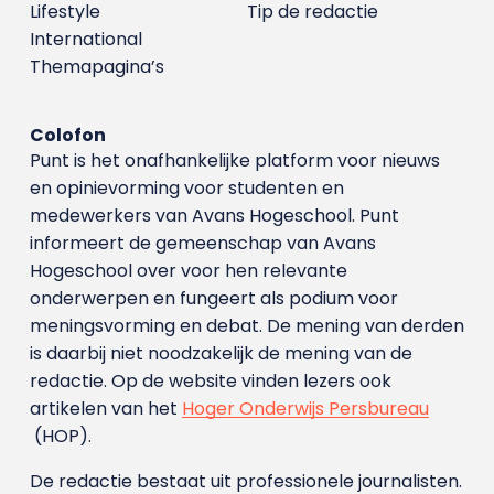
Lifestyle
Tip de redactie
International
Themapagina’s
Colofon
Punt is het onafhankelijke platform voor nieuws
en opinievorming voor studenten en
medewerkers van Avans Hoge­school. Punt
informeert de gemeenschap van Avans
Hogeschool over voor hen relevante
onderwerpen en fungeert als podium voor
meningsvorming en debat. De mening van derden
is daarbij niet noodzakelijk de mening van de
redactie. Op de website vinden lezers ook
artikelen van het
Hoger Onderwijs Persbureau
(HOP).
De redactie bestaat uit professionele journalisten.