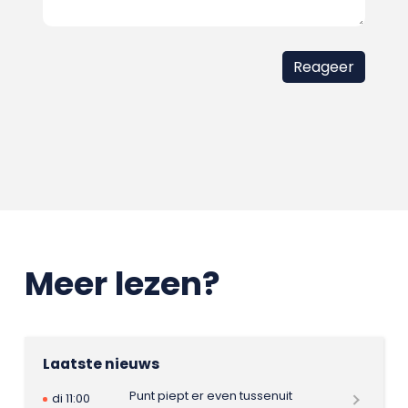
Meer lezen?
Laatste nieuws
Punt piept er even tussenuit
di 11:00