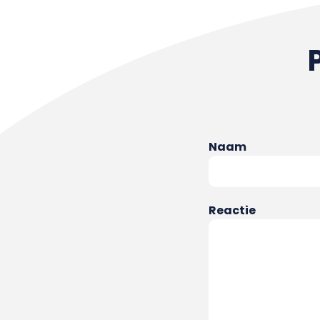
Naam
Reactie