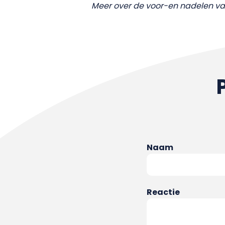
Meer over de voor-en nadelen van 
Naam
Reactie