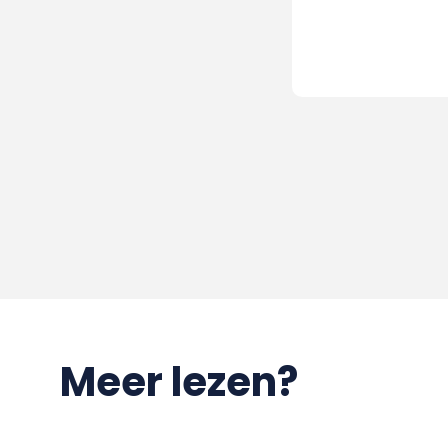
Meer lezen?