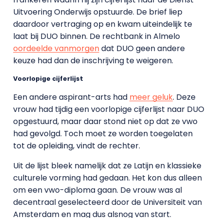
Uitvoering Onderwijs opstuurde. De brief liep
daardoor vertraging op en kwam uiteindelijk te
laat bij DUO binnen. De rechtbank in Almelo
oordeelde vanmorgen
dat DUO geen andere
keuze had dan de inschrijving te weigeren.
Voorlopige cijferlijst
Een andere aspirant-arts had
meer geluk
. Deze
vrouw had tijdig een voorlopige cijferlijst naar DUO
opgestuurd, maar daar stond niet op dat ze vwo
had gevolgd. Toch moet ze worden toegelaten
tot de opleiding, vindt de rechter.
Uit de lijst bleek namelijk dat ze Latijn en klassieke
culturele vorming had gedaan. Het kon dus alleen
om een vwo-diploma gaan. De vrouw was al
decentraal geselecteerd door de Universiteit van
Amsterdam en mag dus alsnog van start.