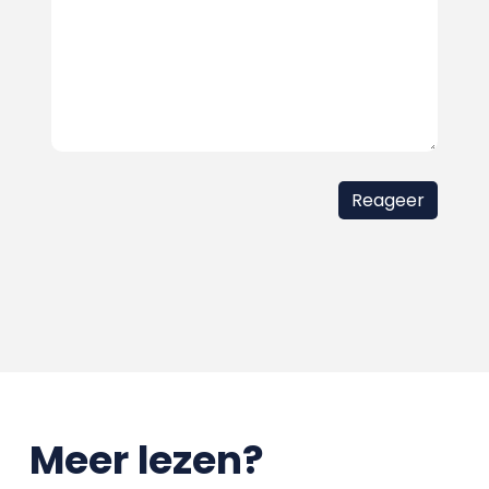
Meer lezen?