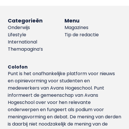
Categorieën
Menu
Onderwijs
Magazines
Lifestyle
Tip de redactie
International
Themapagina’s
Colofon
Punt is het onafhankelijke platform voor nieuws
en opinievorming voor studenten en
medewerkers van Avans Hoge­school. Punt
informeert de gemeenschap van Avans
Hogeschool over voor hen relevante
onderwerpen en fungeert als podium voor
meningsvorming en debat. De mening van derden
is daarbij niet noodzakelijk de mening van de