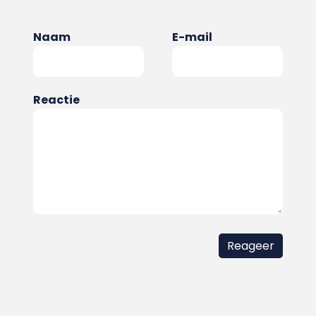
Naam
E-mail
Reactie