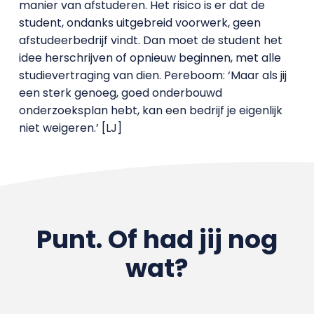
manier van afstuderen. Het risico is er dat de
student, ondanks uitgebreid voorwerk, geen
afstudeerbedrijf vindt. Dan moet de student het
idee herschrijven of opnieuw beginnen, met alle
studievertraging van dien. Pereboom: ‘Maar als jij
een sterk genoeg, goed onderbouwd
onderzoeksplan hebt, kan een bedrijf je eigenlijk
niet weigeren.’ [LJ]
Punt. Of had jij nog
wat?