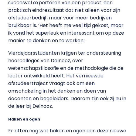
succesvol exporteren van een product: een
praktisch eindresultaat dat niet alleen voor zijn
afstudeerbedrijf, maar voor meer bedrijven
bruikbaar is. ‘Het heeft me veel tijd gekost, maar
ik vond het superleuk en interessant om op deze
manier te denken en te werken.’
Vierdejaarsstudenten krijgen ter ondersteuning
hoorcolleges van Delnooz, over
wetenschapsfilosofie en de methodologie die de
lector ontwikkeld heeft. Het vernieuwde
afstudeertraject vraagt ook om een
omschakeling in het denken en doen van
docenten en begeleiders. Daarom zijn ook zij nu in
de leer bij Delnooz.
Haken en ogen
Er zitten nog wat haken en ogen aan deze nieuwe