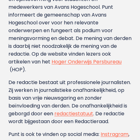
medewerkers van Avans Hoge­school. Punt
informeert de gemeenschap van Avans
Hogeschool over voor hen relevante
onderwerpen en fungeert als podium voor
meningsvorming en debat. De mening van derden
is daarbij niet noodzakelijk de mening van de
redactie. Op de website vinden lezers ook
artikelen van het
Hoger Onderwijs Persbureau
(HOP).
De redactie bestaat uit professionele journalisten.
Zij werken in journalistieke onafhankelijkheid, op
basis van vrije nieuwsgaring en zonder
beïnvloeding van derden. De onafhankelijkheid is
geborgd door een
redactiestatuut
. De redactie
wordt bijgestaan door een Redactieraad.
Punt is ook te vinden op social media:
Instragram
,