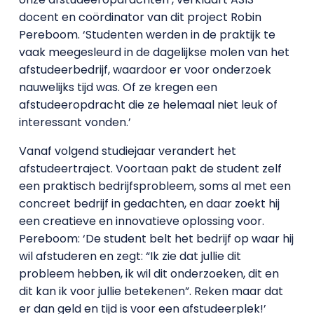
docent en coördinator van dit project Robin
Pereboom. ‘Studenten werden in de praktijk te
vaak meegesleurd in de dagelijkse molen van het
afstudeerbedrijf, waardoor er voor onderzoek
nauwelijks tijd was. Of ze kregen een
afstudeeropdracht die ze helemaal niet leuk of
interessant vonden.’
Vanaf volgend studiejaar verandert het
afstudeertraject. Voortaan pakt de student zelf
een praktisch bedrijfsprobleem, soms al met een
concreet bedrijf in gedachten, en daar zoekt hij
een creatieve en innovatieve oplossing voor.
Pereboom: ‘De student belt het bedrijf op waar hij
wil afstuderen en zegt: “Ik zie dat jullie dit
probleem hebben, ik wil dit onderzoeken, dit en
dit kan ik voor jullie betekenen”. Reken maar dat
er dan geld en tijd is voor een afstudeerplek!’