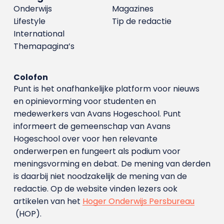
Onderwijs
Magazines
Lifestyle
Tip de redactie
International
Themapagina’s
Colofon
Punt is het onafhankelijke platform voor nieuws
en opinievorming voor studenten en
medewerkers van Avans Hoge­school. Punt
informeert de gemeenschap van Avans
Hogeschool over voor hen relevante
onderwerpen en fungeert als podium voor
meningsvorming en debat. De mening van derden
is daarbij niet noodzakelijk de mening van de
redactie. Op de website vinden lezers ook
artikelen van het
Hoger Onderwijs Persbureau
(HOP).