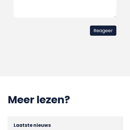
Meer lezen?
Laatste nieuws