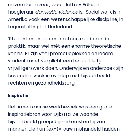
universitair niveau, waar Jeffrey Edleson
hoogleraar
domestic violence
is.’ Social work is in
Amerika vaak een wetenschappelijke discipline, in
tegenstelling tot Nederland.
‘Studenten en docenten staan midden in de
praktijk, maar wel mét een enorme theoretische
kennis. Er zijn veel promotieplekken en iedere
student moet verplicht een bepaalde tijd
vrijwilligerswerk doen. Onderwijs en onderzoek zijn
bovendien vaak in overlap met bijvoorbeeld
rechten en gezondheidszorg.’
Inspiratie
Het Amerikaanse werkbezoek was een grote
inspiratiebron voor Dijkstra. Ze woonde
bijvoorbeeld groepsbijeenkomsten bij van
mannen die hun (ex-)vrouw mishandeld hadden,