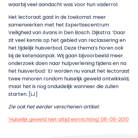
waarbij veel aandacht was voor hun vaderrol.
Het lectoraat gaat in de toekomst meer
samenwerken met het Expertisecentrum
Veiligheid van Avans in Den Bosch. Dijkstra: ‘Daar
zit veel kennis op het gebied van reclassering en
het tijdelijk huisverbod. Deze thema’s horen ook
bij de ketenaanpak. Wij gaan bijvoorbeeld meer
onderzoek doen naar hulpverlening tijdens en na
het huisverbod.’ Er worden nu vanuit het lectoraat
twee minoren rondom huiselijk geweld ontwikkeld,
maar het is nog onduidelijk wanneer die zullen
starten. [LJ]
Zie ook het eerder verschenen artikel:
'Huiselijk geweld niet altijd eenrichting' 08-09-2010