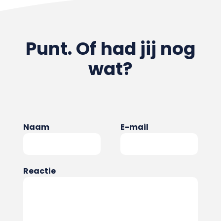
Punt. Of had jij nog
wat?
Naam
E-mail
Reactie