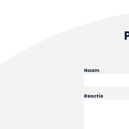
Naam
Reactie