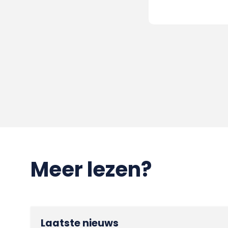
Meer lezen?
Laatste nieuws