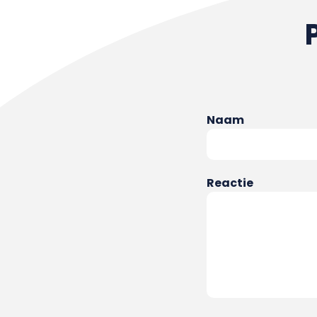
Naam
Reactie