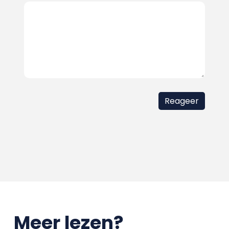
Meer lezen?