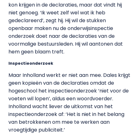
kon krijgen in de declaraties, maar dat vindt hij
niet genoeg. ‘Ik weet zelf wel wat ik heb
gedeclareerd’, zegt hij. Hij wil de stukken
openbaar maken nu de onderwijsinspectie
onderzoek doet naar de declaraties van de
voormalige bestuursleden. Hij wil aantonen dat
hem geen blaam treft.
Inspectieonderzoek
Maar Inholland werkt er niet aan mee. Dales krijgt
geen kopieën van de declaraties omdat de
hogeschool het inspectieonderzoek ‘niet voor de
voeten wil lopen’, aldus een woordvoerder.
Inholland wacht liever de uitkomst van het
inspectieonderzoek af: ‘Het is niet in het belang
van betrokkenen om mee te werken aan
vroegtijdige publiciteit.’