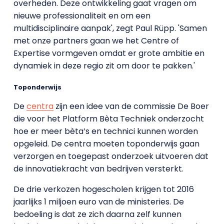
overheden. Deze ontwikkeling gaat vragen om
nieuwe professionaliteit en om een
multidisciplinaire aanpak', zegt Paul Rüpp. 'Samen
met onze partners gaan we het Centre of
Expertise vormgeven omdat er grote ambitie en
dynamiek in deze regio zit om door te pakken.'
Toponderwijs
De
centra
zijn een idee van de commissie De Boer
die voor het Platform Bèta Techniek onderzocht
hoe er meer bèta’s en technici kunnen worden
opgeleid. De centra moeten toponderwijs gaan
verzorgen en toegepast onderzoek uitvoeren dat
de innovatiekracht van bedrijven versterkt.
De drie verkozen hogescholen krijgen tot 2016
jaarlijks 1 miljoen euro van de ministeries. De
bedoeling is dat ze zich daarna zelf kunnen