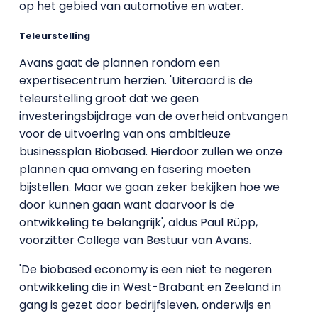
op het gebied van automotive en water.
Teleurstelling
Avans gaat de plannen rondom een
expertisecentrum herzien. 'Uiteraard is de
teleurstelling groot dat we geen
investeringsbijdrage van de overheid ontvangen
voor de uitvoering van ons ambitieuze
businessplan Biobased. Hierdoor zullen we onze
plannen qua omvang en fasering moeten
bijstellen. Maar we gaan zeker bekijken hoe we
door kunnen gaan want daarvoor is de
ontwikkeling te belangrijk', aldus Paul Rüpp,
voorzitter College van Bestuur van Avans.
'De biobased economy is een niet te negeren
ontwikkeling die in West-Brabant en Zeeland in
gang is gezet door bedrijfsleven, onderwijs en