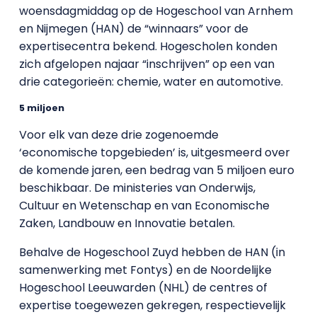
woensdagmiddag op de Hogeschool van Arnhem
en Nijmegen (HAN) de “winnaars” voor de
expertisecentra bekend. Hogescholen konden
zich afgelopen najaar “inschrijven” op een van
drie categorieën: chemie, water en automotive.
5 miljoen
Voor elk van deze drie zogenoemde
‘economische topgebieden’ is, uitgesmeerd over
de komende jaren, een bedrag van 5 miljoen euro
beschikbaar. De ministeries van Onderwijs,
Cultuur en Wetenschap en van Economische
Zaken, Landbouw en Innovatie betalen.
Behalve de Hogeschool Zuyd hebben de HAN (in
samenwerking met Fontys) en de Noordelijke
Hogeschool Leeuwarden (NHL) de centres of
expertise toegewezen gekregen, respectievelijk