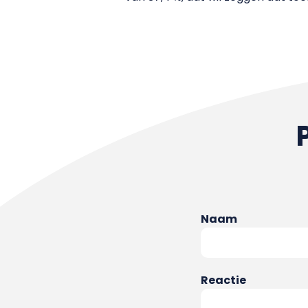
Naam
Reactie