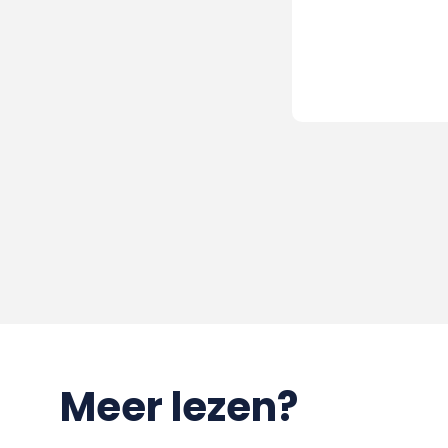
Meer lezen?