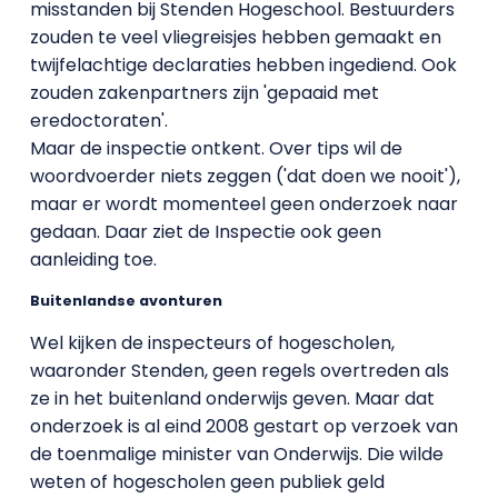
misstanden bij Stenden Hogeschool. Bestuurders
zouden te veel vliegreisjes hebben gemaakt en
twijfelachtige declaraties hebben ingediend. Ook
zouden zakenpartners zijn 'gepaaid met
eredoctoraten'.
Maar de inspectie ontkent. Over tips wil de
woordvoerder niets zeggen ('dat doen we nooit'),
maar er wordt momenteel geen onderzoek naar
gedaan. Daar ziet de Inspectie ook geen
aanleiding toe.
Buitenlandse avonturen
Wel kijken de inspecteurs of hogescholen,
waaronder Stenden, geen regels overtreden als
ze in het buitenland onderwijs geven. Maar dat
onderzoek is al eind 2008 gestart op verzoek van
de toenmalige minister van Onderwijs. Die wilde
weten of hogescholen geen publiek geld