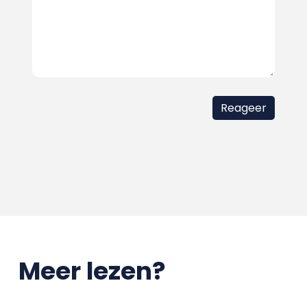
Meer lezen?