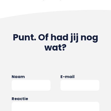
Punt. Of had jij nog
wat?
Naam
E-mail
Reactie