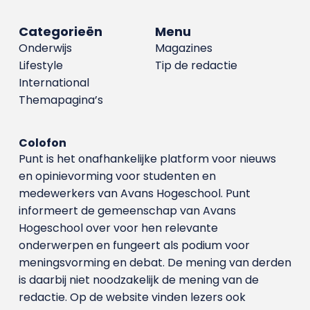
Categorieën
Menu
Onderwijs
Magazines
Lifestyle
Tip de redactie
International
Themapagina’s
Colofon
Punt is het onafhankelijke platform voor nieuws
en opinievorming voor studenten en
medewerkers van Avans Hoge­school. Punt
informeert de gemeenschap van Avans
Hogeschool over voor hen relevante
onderwerpen en fungeert als podium voor
meningsvorming en debat. De mening van derden
is daarbij niet noodzakelijk de mening van de
redactie. Op de website vinden lezers ook