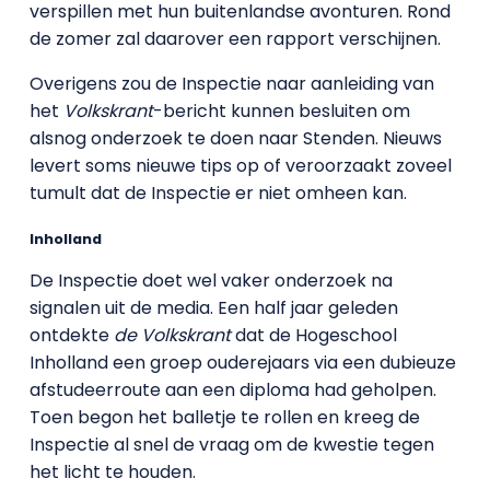
verspillen met hun buitenlandse avonturen. Rond
de zomer zal daarover een rapport verschijnen.
Overigens zou de Inspectie naar aanleiding van
het
Volkskrant
-bericht kunnen besluiten om
alsnog onderzoek te doen naar Stenden. Nieuws
levert soms nieuwe tips op of veroorzaakt zoveel
tumult dat de Inspectie er niet omheen kan.
Inholland
De Inspectie doet wel vaker onderzoek na
signalen uit de media. Een half jaar geleden
ontdekte
de Volkskrant
dat de Hogeschool
Inholland een groep ouderejaars via een dubieuze
afstudeerroute aan een diploma had geholpen.
Toen begon het balletje te rollen en kreeg de
Inspectie al snel de vraag om de kwestie tegen
het licht te houden.