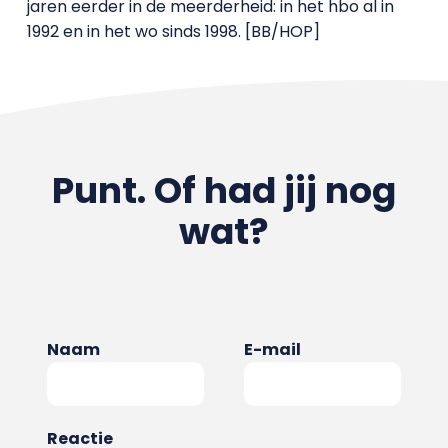
jaren eerder in de meerderheid: in het hbo al in
1992 en in het wo sinds 1998. [BB/HOP]
Punt. Of had jij nog
wat?
Naam
E-mail
Reactie