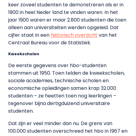
keer zoveel studenten te demonstreren als er in
1900 in heel Neder land te vinden waren. In het
jaar 1900 waren er maar 2.800 studenten die toen
alleen aan universiteiten werden opgeleid. Dat
cijfer staat in een
historisch overzicht
van het
Centraal Bureau voor de Statistiek.
Kweekscholen
De eerste gegevens over hbo-studenten
stammen uit 1950. Toen telden de kweekscholen,
sociale academies, technische scholen en
economische opleidingen samen krap 32.000
studenten – ze heetten toen nog leerlingen –
tegenover bijna dertigduizend universitaire
studenten.
Dat zijn er veel minder dan nu. De grens van
100.000 studenten overschreed het hbo in 1967 en