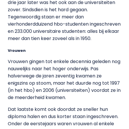
drie jaar later was het ook aan de universiteiten
zover. Sindsdien is het hard gegaan.
Tegenwoordig staan er meer dan
vierhonderdduizend hbo-studenten ingeschreven
en 233.000 universitaire studenten: alles bij elkaar
meer dan tien keer zoveel als in 1950.
Vrouwen
Vrouwen gingen tot enkele decennia geleden nog
nauwelijks naar het hoger onderwijs. Pas
halverwege de jaren zeventig kwamen ze
enigszins op stoom, maar het duurde nog tot 1997
(in het hbo) en 2006 (universiteiten) voordat ze in
de meerderheid kwamen.
Dat laatste komt ook doordat ze sneller hun
diploma halen en dus korter staan ingeschreven.
Onder de eerstejaars waren vrouwen al enkele