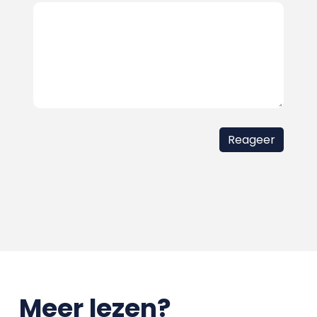
Meer lezen?