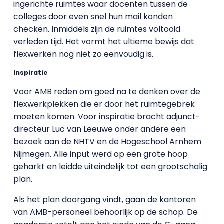
ingerichte ruimtes waar docenten tussen de
colleges door even snel hun mail konden
checken. Inmiddels zijn de ruimtes voltooid
verleden tijd. Het vormt het ultieme bewijs dat
flexwerken nog niet zo eenvoudig is.
Inspiratie
Voor AMB reden om goed na te denken over de
flexwerkplekken die er door het ruimtegebrek
moeten komen. Voor inspiratie bracht adjunct-
directeur Luc van Leeuwe onder andere een
bezoek aan de NHTV en de Hogeschool Arnhem
Nijmegen. Alle input werd op een grote hoop
geharkt en leidde uiteindelijk tot een grootschalig
plan.
Als het plan doorgang vindt, gaan de kantoren
van AMB-personeel behoorlijk op de schop. De