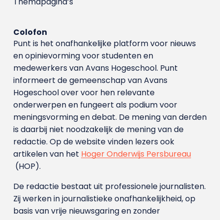
Themapagina’s
Colofon
Punt is het onafhankelijke platform voor nieuws
en opinievorming voor studenten en
medewerkers van Avans Hoge­school. Punt
informeert de gemeenschap van Avans
Hogeschool over voor hen relevante
onderwerpen en fungeert als podium voor
meningsvorming en debat. De mening van derden
is daarbij niet noodzakelijk de mening van de
redactie. Op de website vinden lezers ook
artikelen van het
Hoger Onderwijs Persbureau
(HOP).
De redactie bestaat uit professionele journalisten.
Zij werken in journalistieke onafhankelijkheid, op
basis van vrije nieuwsgaring en zonder