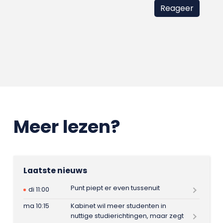
Meer lezen?
Laatste nieuws
Punt piept er even tussenuit
di 11:00
ma 10:15
Kabinet wil meer studenten in
nuttige studierichtingen, maar zegt