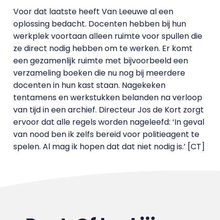
Voor dat laatste heeft Van Leeuwe al een
oplossing bedacht. Docenten hebben bij hun
werkplek voortaan alleen ruimte voor spullen die
ze direct nodig hebben om te werken. Er komt
een gezamenlijk ruimte met bijvoorbeeld een
verzameling boeken die nu nog bij meerdere
docenten in hun kast staan. Nagekeken
tentamens en werkstukken belanden na verloop
van tijd in een archief. Directeur Jos de Kort zorgt
ervoor dat alle regels worden nageleefd: ‘In geval
van nood ben ik zelfs bereid voor politieagent te
spelen. Al mag ik hopen dat dat niet nodig is.’ [CT]