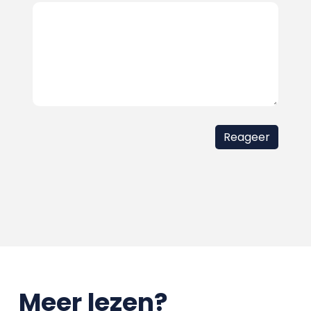
Meer lezen?