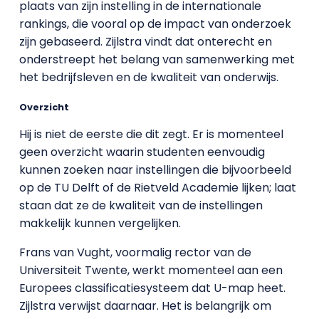
plaats van zijn instelling in de internationale
rankings, die vooral op de impact van onderzoek
zijn gebaseerd. Zijlstra vindt dat onterecht en
onderstreept het belang van samenwerking met
het bedrijfsleven en de kwaliteit van onderwijs.
Overzicht
Hij is niet de eerste die dit zegt. Er is momenteel
geen overzicht waarin studenten eenvoudig
kunnen zoeken naar instellingen die bijvoorbeeld
op de TU Delft of de Rietveld Academie lijken; laat
staan dat ze de kwaliteit van de instellingen
makkelijk kunnen vergelijken.
Frans van Vught, voormalig rector van de
Universiteit Twente, werkt momenteel aan een
Europees classificatiesysteem dat U-map heet.
Zijlstra verwijst daarnaar. Het is belangrijk om