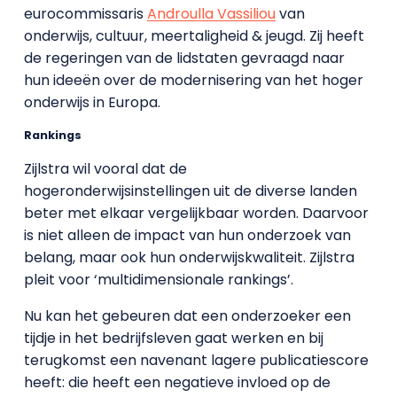
eurocommissaris
Androulla Vassiliou
van
onderwijs, cultuur, meertaligheid & jeugd. Zij heeft
de regeringen van de lidstaten gevraagd naar
hun ideeën over de modernisering van het hoger
onderwijs in Europa.
Rankings
Zijlstra wil vooral dat de
hogeronderwijsinstellingen uit de diverse landen
beter met elkaar vergelijkbaar worden. Daarvoor
is niet alleen de impact van hun onderzoek van
belang, maar ook hun onderwijskwaliteit. Zijlstra
pleit voor ‘multidimensionale rankings’.
Nu kan het gebeuren dat een onderzoeker een
tijdje in het bedrijfsleven gaat werken en bij
terugkomst een navenant lagere publicatiescore
heeft: die heeft een negatieve invloed op de