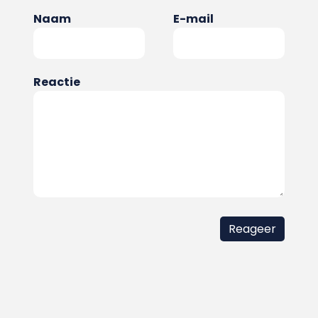
Naam
E-mail
Reactie