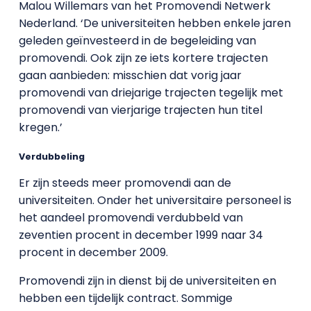
Malou Willemars van het Promovendi Netwerk
Nederland. ‘De universiteiten hebben enkele jaren
geleden geïnvesteerd in de begeleiding van
promovendi. Ook zijn ze iets kortere trajecten
gaan aanbieden: misschien dat vorig jaar
promovendi van driejarige trajecten tegelijk met
promovendi van vierjarige trajecten hun titel
kregen.’
Verdubbeling
Er zijn steeds meer promovendi aan de
universiteiten. Onder het universitaire personeel is
het aandeel promovendi verdubbeld van
zeventien procent in december 1999 naar 34
procent in december 2009.
Promovendi zijn in dienst bij de universiteiten en
hebben een tijdelijk contract. Sommige