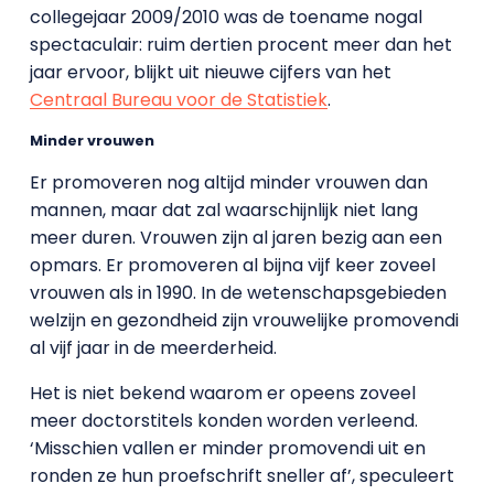
collegejaar 2009/2010 was de toename nogal
spectaculair: ruim dertien procent meer dan het
jaar ervoor, blijkt uit nieuwe cijfers van het
Centraal Bureau voor de Statistiek
.
Minder vrouwen
Er promoveren nog altijd minder vrouwen dan
mannen, maar dat zal waarschijnlijk niet lang
meer duren. Vrouwen zijn al jaren bezig aan een
opmars. Er promoveren al bijna vijf keer zoveel
vrouwen als in 1990. In de wetenschapsgebieden
welzijn en gezondheid zijn vrouwelijke promovendi
al vijf jaar in de meerderheid.
Het is niet bekend waarom er opeens zoveel
meer doctorstitels konden worden verleend.
‘Misschien vallen er minder promovendi uit en
ronden ze hun proefschrift sneller af’, speculeert