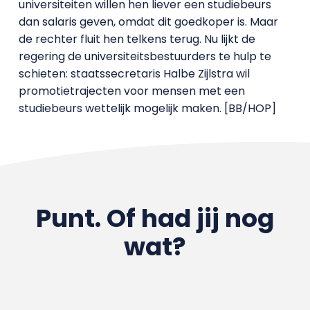
universiteiten willen hen liever een studiebeurs
dan salaris geven, omdat dit goedkoper is. Maar
de rechter fluit hen telkens terug. Nu lijkt de
regering de universiteitsbestuurders te hulp te
schieten: staatssecretaris Halbe Zijlstra wil
promotietrajecten voor mensen met een
studiebeurs wettelijk mogelijk maken. [BB/HOP]
Punt. Of had jij nog
wat?