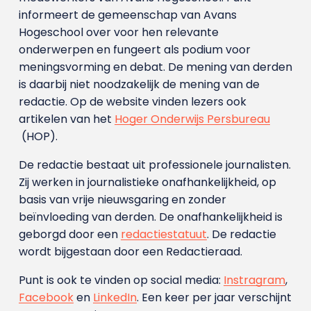
informeert de gemeenschap van Avans
Hogeschool over voor hen relevante
onderwerpen en fungeert als podium voor
meningsvorming en debat. De mening van derden
is daarbij niet noodzakelijk de mening van de
redactie. Op de website vinden lezers ook
artikelen van het
Hoger Onderwijs Persbureau
(HOP).
De redactie bestaat uit professionele journalisten.
Zij werken in journalistieke onafhankelijkheid, op
basis van vrije nieuwsgaring en zonder
beïnvloeding van derden. De onafhankelijkheid is
geborgd door een
redactiestatuut
. De redactie
wordt bijgestaan door een Redactieraad.
Punt is ook te vinden op social media:
Instragram
,
Facebook
en
LinkedIn
. Een keer per jaar verschijnt