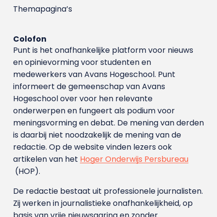
Themapagina’s
Colofon
Punt is het onafhankelijke platform voor nieuws
en opinievorming voor studenten en
medewerkers van Avans Hoge­school. Punt
informeert de gemeenschap van Avans
Hogeschool over voor hen relevante
onderwerpen en fungeert als podium voor
meningsvorming en debat. De mening van derden
is daarbij niet noodzakelijk de mening van de
redactie. Op de website vinden lezers ook
artikelen van het
Hoger Onderwijs Persbureau
(HOP).
De redactie bestaat uit professionele journalisten.
Zij werken in journalistieke onafhankelijkheid, op
basis van vrije nieuwsgaring en zonder