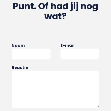
Punt. Of had jij nog
wat?
Naam
E-mail
Reactie