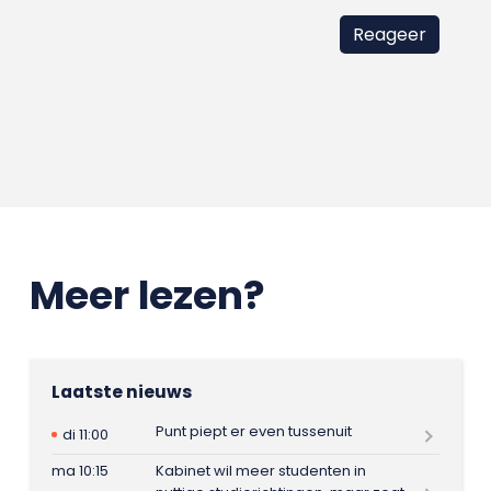
Meer lezen?
Laatste nieuws
Punt piept er even tussenuit
di 11:00
ma 10:15
Kabinet wil meer studenten in