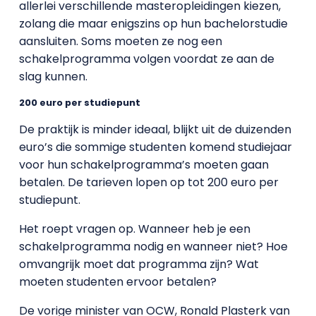
allerlei verschillende masteropleidingen kiezen,
zolang die maar enigszins op hun bachelorstudie
aansluiten. Soms moeten ze nog een
schakelprogramma volgen voordat ze aan de
slag kunnen.
200 euro per studiepunt
De praktijk is minder ideaal, blijkt uit de duizenden
euro’s die sommige studenten komend studiejaar
voor hun schakelprogramma’s moeten gaan
betalen. De tarieven lopen op tot 200 euro per
studiepunt.
Het roept vragen op. Wanneer heb je een
schakelprogramma nodig en wanneer niet? Hoe
omvangrijk moet dat programma zijn? Wat
moeten studenten ervoor betalen?
De vorige minister van OCW, Ronald Plasterk van