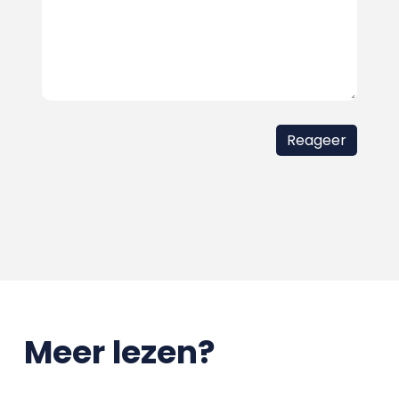
Meer lezen?