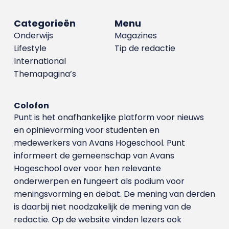
Categorieën
Menu
Onderwijs
Magazines
Lifestyle
Tip de redactie
International
Themapagina’s
Colofon
Punt is het onafhankelijke platform voor nieuws
en opinievorming voor studenten en
medewerkers van Avans Hoge­school. Punt
informeert de gemeenschap van Avans
Hogeschool over voor hen relevante
onderwerpen en fungeert als podium voor
meningsvorming en debat. De mening van derden
is daarbij niet noodzakelijk de mening van de
redactie. Op de website vinden lezers ook