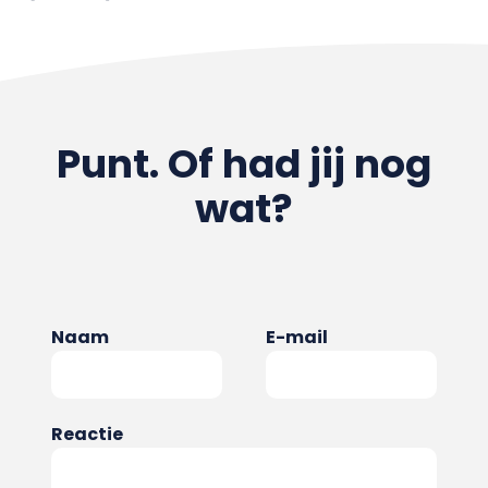
Punt. Of had jij nog
wat?
Naam
E-mail
Reactie