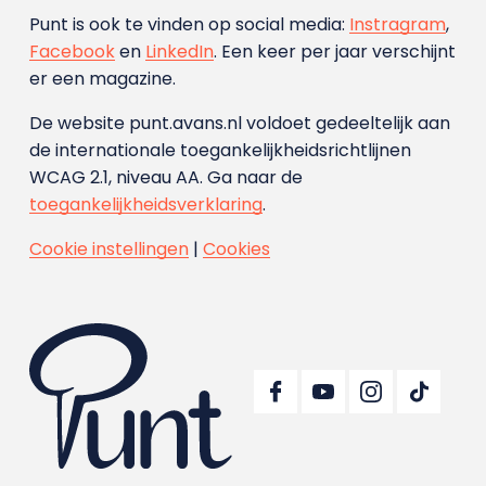
Punt is ook te vinden op social media:
Instragram
,
Facebook
en
LinkedIn
. Een keer per jaar verschijnt
er een magazine.
De website punt.avans.nl voldoet gedeeltelijk aan
de internationale toegankelijkheidsrichtlijnen
WCAG 2.1, niveau AA. Ga naar de
toegankelijkheidsverklaring
.
Cookie instellingen
|
Cookies