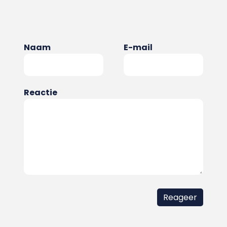
Naam
E-mail
Reactie