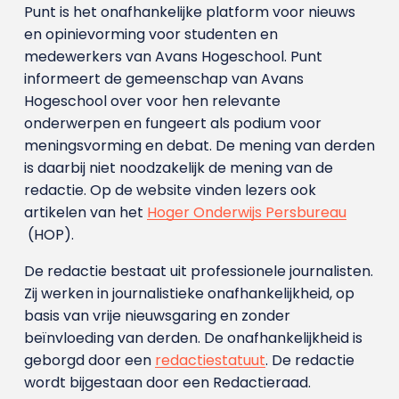
Punt is het onafhankelijke platform voor nieuws
en opinievorming voor studenten en
medewerkers van Avans Hoge­school. Punt
informeert de gemeenschap van Avans
Hogeschool over voor hen relevante
onderwerpen en fungeert als podium voor
meningsvorming en debat. De mening van derden
is daarbij niet noodzakelijk de mening van de
redactie. Op de website vinden lezers ook
artikelen van het
Hoger Onderwijs Persbureau
(HOP).
De redactie bestaat uit professionele journalisten.
Zij werken in journalistieke onafhankelijkheid, op
basis van vrije nieuwsgaring en zonder
beïnvloeding van derden. De onafhankelijkheid is
geborgd door een
redactiestatuut
. De redactie
wordt bijgestaan door een Redactieraad.