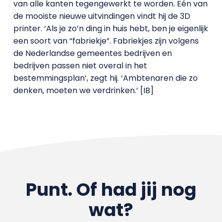
van alle kanten tegengewerkt te worden. Eén van
de mooiste nieuwe uitvindingen vindt hij de 3D
printer. ‘Als je zo’n ding in huis hebt, ben je eigenlijk
een soort van “fabriekje”. Fabriekjes zijn volgens
de Nederlandse gemeentes bedrijven en
bedrijven passen niet overal in het
bestemmingsplan’, zegt hij. ‘Ambtenaren die zo
denken, moeten we verdrinken.’ [IB]
Punt. Of had jij nog
wat?