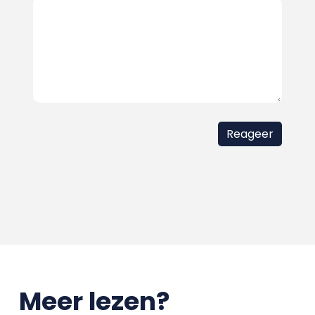
Meer lezen?