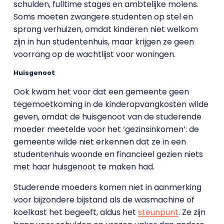
schulden, fulltime stages en ambtelijke molens.
Soms moeten zwangere studenten op stel en
sprong verhuizen, omdat kinderen niet welkom
zijn in hun studentenhuis, maar krijgen ze geen
voorrang op de wachtlijst voor woningen.
Huisgenoot
Ook kwam het voor dat een gemeente geen
tegemoetkoming in de kinderopvangkosten wilde
geven, omdat de huisgenoot van de studerende
moeder meetelde voor het ‘gezinsinkomen’: de
gemeente wilde niet erkennen dat ze in een
studentenhuis woonde en financieel gezien niets
met haar huisgenoot te maken had.
Studerende moeders komen niet in aanmerking
voor bijzondere bijstand als de wasmachine of
koelkast het begeeft, aldus het
steunpunt
. Ze zijn