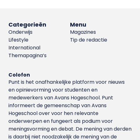
Categorieën
Menu
Onderwijs
Magazines
Lifestyle
Tip de redactie
International
Themapagina’s
Colofon
Punt is het onafhankelijke platform voor nieuws
en opinievorming voor studenten en
medewerkers van Avans Hoge­school. Punt
informeert de gemeenschap van Avans
Hogeschool over voor hen relevante
onderwerpen en fungeert als podium voor
meningsvorming en debat. De mening van derden
is daarbij niet noodzakelijk de mening van de