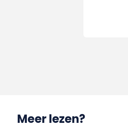
Meer lezen?