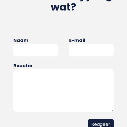
wat?
Naam
E-mail
Reactie