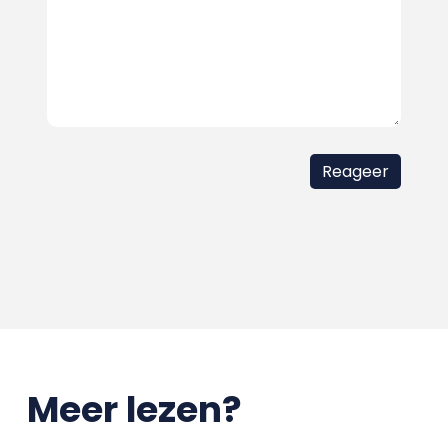
Meer lezen?