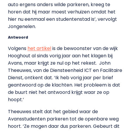
auto ergens anders wilde parkeren, kreeg te
horen dat hij maar moest verhuizen omdat het
hier nu eenmaal een studentenstad is’, vervolgt
Jongenelen.
Antwoord
Volgens
het artikel
is de bewoonster van de wijk
Hooghout al sinds vorig jaar aan het klagen bij
Avans, maar krijgt ze nul op het rekest. John
Theeuwes, van de Diensteenheid ICT en Facilitaire
Dienst, ontkent dat. ‘Ik heb vorig jaar per brief
geantwoord op de klachten. Het probleem is dat
de buurt niet het antwoord krijgt waar ze op
hoopt.’
Theeuwes stelt dat het gebied waar de
Avansstudenten parkeren tot de openbare weg
hoort. ‘Ze mogen daar dus parkeren. Gebeurt dit