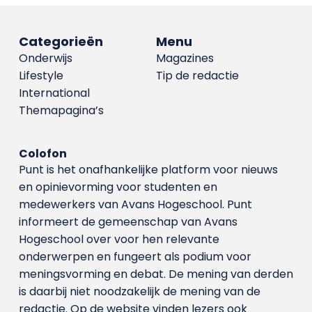
Categorieën
Menu
Onderwijs
Magazines
Lifestyle
Tip de redactie
International
Themapagina’s
Colofon
Punt is het onafhankelijke platform voor nieuws
en opinievorming voor studenten en
medewerkers van Avans Hoge­school. Punt
informeert de gemeenschap van Avans
Hogeschool over voor hen relevante
onderwerpen en fungeert als podium voor
meningsvorming en debat. De mening van derden
is daarbij niet noodzakelijk de mening van de
redactie. Op de website vinden lezers ook