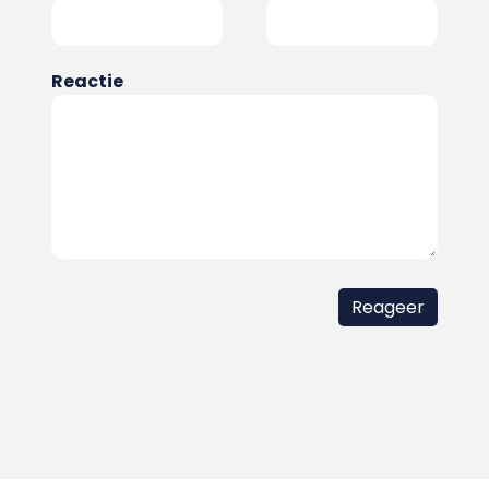
Reactie