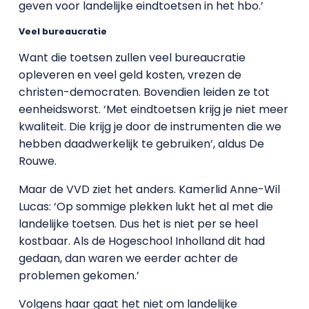
geven voor landelijke eindtoetsen in het hbo.’
Veel bureaucratie
Want die toetsen zullen veel bureaucratie
opleveren en veel geld kosten, vrezen de
christen-democraten. Bovendien leiden ze tot
eenheidsworst. ‘Met eindtoetsen krijg je niet meer
kwaliteit. Die krijg je door de instrumenten die we
hebben daadwerkelijk te gebruiken’, aldus De
Rouwe.
Maar de VVD ziet het anders. Kamerlid Anne-Wil
Lucas: ‘Op sommige plekken lukt het al met die
landelijke toetsen. Dus het is niet per se heel
kostbaar. Als de Hogeschool Inholland dit had
gedaan, dan waren we eerder achter de
problemen gekomen.’
Volgens haar gaat het niet om landelijke