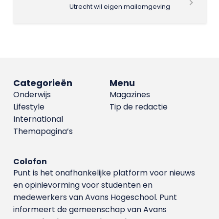
Utrecht wil eigen mailomgeving
Categorieën
Menu
Onderwijs
Magazines
Lifestyle
Tip de redactie
International
Themapagina’s
Colofon
Punt is het onafhankelijke platform voor nieuws
en opinievorming voor studenten en
medewerkers van Avans Hoge­school. Punt
informeert de gemeenschap van Avans