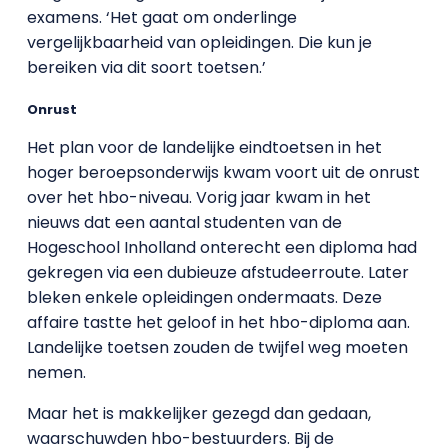
examens. ‘Het gaat om onderlinge
vergelijkbaarheid van opleidingen. Die kun je
bereiken via dit soort toetsen.’
Onrust
Het plan voor de landelijke eindtoetsen in het
hoger beroepsonderwijs kwam voort uit de onrust
over het hbo-niveau. Vorig jaar kwam in het
nieuws dat een aantal studenten van de
Hogeschool Inholland onterecht een diploma had
gekregen via een dubieuze afstudeerroute. Later
bleken enkele opleidingen ondermaats. Deze
affaire tastte het geloof in het hbo-diploma aan.
Landelijke toetsen zouden de twijfel weg moeten
nemen.
Maar het is makkelijker gezegd dan gedaan,
waarschuwden hbo-bestuurders. Bij de