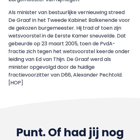
Als minister van bestuurlijke vernieuwing streed
De Graaf in het Tweede Kabinet Balkenende voor
de gekozen burgemeester. Hij trad af toen zijn
wetsvoorstel in de Eerste Kamer sneuvelde. Dat
gebeurde op 23 maart 2005, toen de PvdA-
fractie zich tegen het wetsvoorstel keerde onder
leiding van Ed van Thijn. De Graaf werd als
minister opgevolgd door de huidige
fractievoorzitter van D66, Alexander Pechtold.
[HOP]
Punt. Of had jij nog