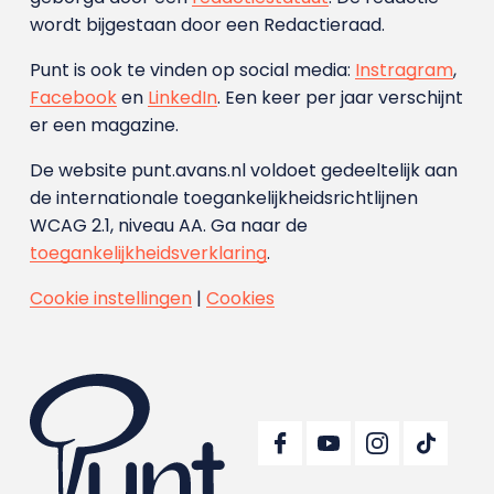
wordt bijgestaan door een Redactieraad.
Punt is ook te vinden op social media:
Instragram
,
Facebook
en
LinkedIn
. Een keer per jaar verschijnt
er een magazine.
De website punt.avans.nl voldoet gedeeltelijk aan
de internationale toegankelijkheidsrichtlijnen
WCAG 2.1, niveau AA. Ga naar de
toegankelijkheidsverklaring
.
Cookie instellingen
|
Cookies