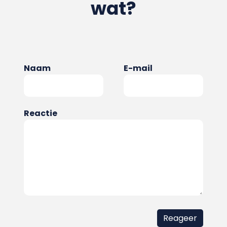
wat?
Naam
E-mail
Reactie