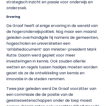
strategisch inzicht en passie voor onderwijs en
onderzoek.
Ervaring
De Graaf heeft al enige ervaring in de wereld van
de hogeronderwijspolitiek. Nog maar een maand
geleden overhandigde hij namens de gemeenten,
hogescholen en universiteiten een
‘ambitiedocument’ aan minister-president Mark
Rutte. Daarin werd gepleit voor meer
investeringen in kennis. Ook zouden allerlei
wetten en regels tussen haakjes moeten worden
gezet als ze de ontwikkeling van kennis en
innovatie in de steden remmen.
Twee jaar geleden werd De Graaf voorzitter van
een commissie die de positie van de
geesteswetenschappen onder de loep moest