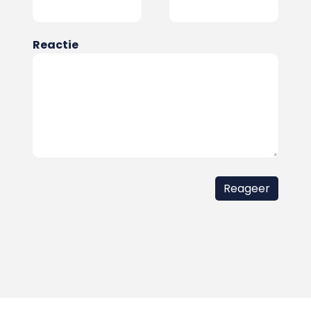
Reactie