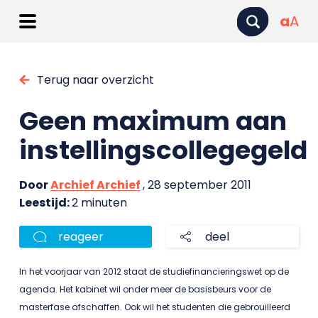
a
A
Terug naar overzicht
Geen maximum aan
instellingscollegegeld
Door
Archief Archief
, 28 september 2011
Leestijd:
2 minuten
reageer
deel
In het voorjaar van 2012 staat de studiefinancieringswet op de
agenda. Het kabinet wil onder meer de basisbeurs voor de
masterfase afschaffen. Ook wil het studenten die gebrouilleerd