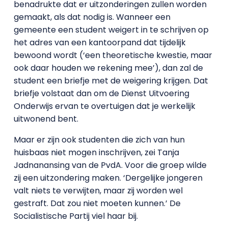
benadrukte dat er uitzonderingen zullen worden
gemaakt, als dat nodig is. Wanneer een
gemeente een student weigert in te schrijven op
het adres van een kantoorpand dat tijdelijk
bewoond wordt (‘een theoretische kwestie, maar
ook daar houden we rekening mee’), dan zal de
student een briefje met de weigering krijgen. Dat
briefje volstaat dan om de Dienst Uitvoering
Onderwijs ervan te overtuigen dat je werkelijk
uitwonend bent.
Maar er zijn ook studenten die zich van hun
huisbaas niet mogen inschrijven, zei Tanja
Jadnanansing van de PvdA. Voor die groep wilde
zij een uitzondering maken. ‘Dergelijke jongeren
valt niets te verwijten, maar zij worden wel
gestraft. Dat zou niet moeten kunnen.’ De
Socialistische Partij viel haar bij.