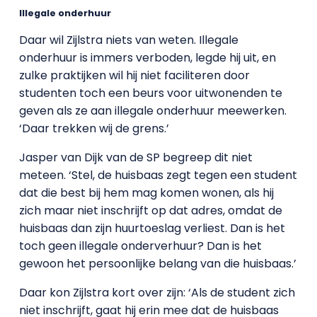
Illegale onderhuur
Daar wil Zijlstra niets van weten. Illegale
onderhuur is immers verboden, legde hij uit, en
zulke praktijken wil hij niet faciliteren door
studenten toch een beurs voor uitwonenden te
geven als ze aan illegale onderhuur meewerken.
‘Daar trekken wij de grens.’
Jasper van Dijk van de SP begreep dit niet
meteen. ‘Stel, de huisbaas zegt tegen een student
dat die best bij hem mag komen wonen, als hij
zich maar niet inschrijft op dat adres, omdat de
huisbaas dan zijn huurtoeslag verliest. Dan is het
toch geen illegale onderverhuur? Dan is het
gewoon het persoonlijke belang van die huisbaas.’
Daar kon Zijlstra kort over zijn: ‘Als de student zich
niet inschrijft, gaat hij erin mee dat de huisbaas