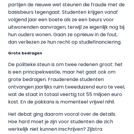
partijen de nieuwe wet steunen die fraude met de
basisbeurs tegengaat. Studenten krijgen vanaf
volgend jaar een boete als ze een beurs voor
uitwonenden aanvragen, terwijl ze eigenlijk nog bij
hun ouders wonen. Gaan ze opnieuw in de fout,
dan verliezen ze hun recht op studiefinanciering.
Grote bedragen
De politieke steun is om twee redenen groot: het
is een principekwestie, maar het gaat ook om
grote bedragen. Frauderende studenten
ontvangen jaarlijks ruim tweeduizend euro te veel,
wat de staat in totaal veertig tot 55 miljoen euro
kost. En de pakkans is momenteel vrijwel nihil.
Het debat ging daarom vooral over de details.
Hoe hard moet je zijn voor studenten die zich
werkelijk niet kunnen inschrijven? Zijlstra