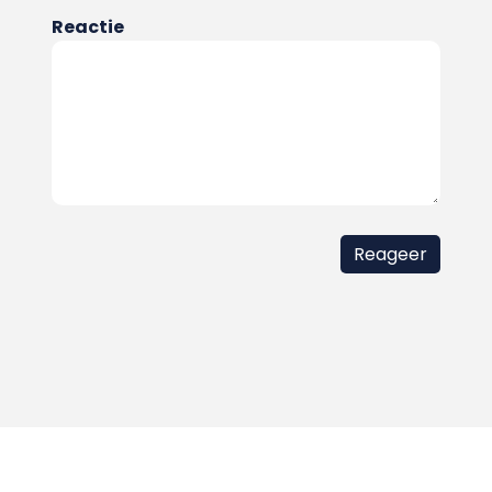
Reactie