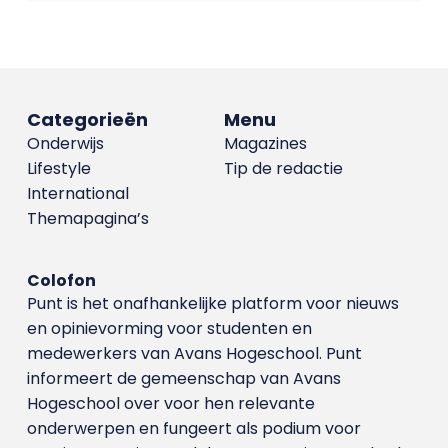
Categorieën
Menu
Onderwijs
Magazines
Lifestyle
Tip de redactie
International
Themapagina’s
Colofon
Punt is het onafhankelijke platform voor nieuws
en opinievorming voor studenten en
medewerkers van Avans Hoge­school. Punt
informeert de gemeenschap van Avans
Hogeschool over voor hen relevante
onderwerpen en fungeert als podium voor