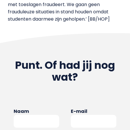
met toeslagen fraudeert. We gaan geen
frauduleuze situaties in stand houden omdat
studenten daarmee zijn geholpen.’ [BB/HOP]
Punt. Of had jij nog
wat?
Naam
E-mail