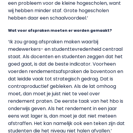
een probleem voor de kleine hogescholen, want
wij hebben minder staf. Grote hogescholen
hebben daar een schaalvoordeel.’
Wat voor afspraken moeten er worden gemaakt?
‘Ik zou graag afspraken maken waarbij
medewerkers- en studenttevredenheid centraal
staat. Als docenten en studenten zeggen dat het
goed gaat, is dat de beste indicator. Voorheen
voerden rendementsafspraken de boventoon en
dat leidde vaak tot strategisch gedrag. Dat is
contraproductief gebleken. Als de lat omhoog
moet, dan moet je juist niet te veel over
rendement praten. De eerste taak van het hbo is
onderwijs geven. Als het rendement in een jaar
eens wat lager is, dan moet je dat niet meteen
afstraffen. Het kan namelijk ook een teken zijn dat
studenten die het niveau niet halen afvallen.’