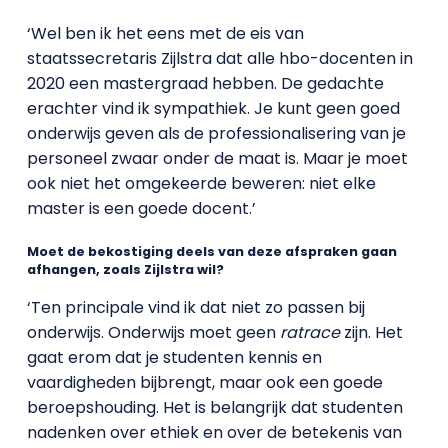
‘Wel ben ik het eens met de eis van
staatssecretaris Zijlstra dat alle hbo-docenten in
2020 een mastergraad hebben. De gedachte
erachter vind ik sympathiek. Je kunt geen goed
onderwijs geven als de professionalisering van je
personeel zwaar onder de maat is. Maar je moet
ook niet het omgekeerde beweren: niet elke
master is een goede docent.’
Moet de bekostiging deels van deze afspraken gaan
afhangen, zoals Zijlstra wil?
‘Ten principale vind ik dat niet zo passen bij
onderwijs. Onderwijs moet geen
ratrace
zijn. Het
gaat erom dat je studenten kennis en
vaardigheden bijbrengt, maar ook een goede
beroepshouding. Het is belangrijk dat studenten
nadenken over ethiek en over de betekenis van