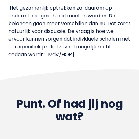
‘Het gezamenlijk optrekken zal daarom op
andere leest geschoeid moeten worden. De
belangen gaan meer verschillen dan nu. Dat zorgt
natuurlijk voor discussie. De vraag is hoe we
ervoor kunnen zorgen dat individuele scholen met
een specifiek profiel zoveel mogelijk recht
gedaan wordt.’ [MdV/HOP]
Punt. Of had jij nog
wat?