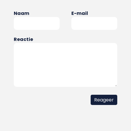
Naam
E-mail
Reactie